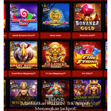
Manfaatkan FREESPIN: Trik Ampuh
Menangkan Jackpot!