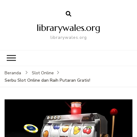
librarywales.org
librarywales.org
Beranda
Slot Online
Serbu Slot Online dan Raih Putaran Gratis!