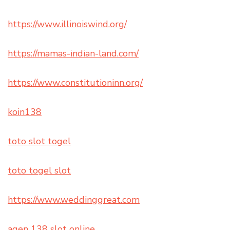
https://www.illinoiswind.org/
https://mamas-indian-land.com/
https://www.constitutioninn.org/
koin138
toto slot togel
toto togel slot
https://www.weddinggreat.com
agen 138 slot online