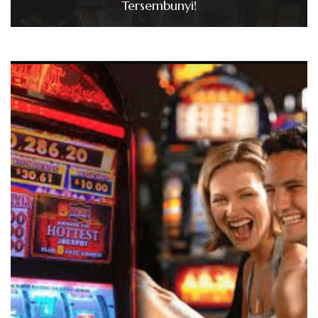
Tersembunyi!