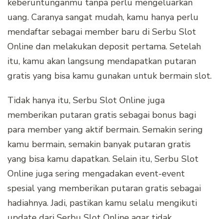
keberuntunganmu tanpa perlu mengeluarkan
uang. Caranya sangat mudah, kamu hanya perlu
mendaftar sebagai member baru di Serbu Slot
Online dan melakukan deposit pertama. Setelah
itu, kamu akan langsung mendapatkan putaran
gratis yang bisa kamu gunakan untuk bermain slot.
Tidak hanya itu, Serbu Slot Online juga
memberikan putaran gratis sebagai bonus bagi
para member yang aktif bermain. Semakin sering
kamu bermain, semakin banyak putaran gratis
yang bisa kamu dapatkan. Selain itu, Serbu Slot
Online juga sering mengadakan event-event
spesial yang memberikan putaran gratis sebagai
hadiahnya. Jadi, pastikan kamu selalu mengikuti
update dari Serbu Slot Online agar tidak