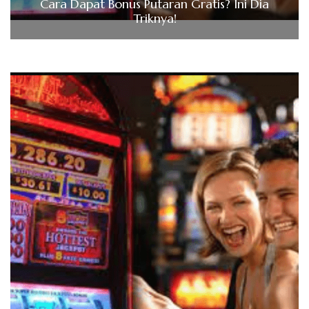
Cara Dapat Bonus Putaran Gratis? Ini Dia
Triknya!