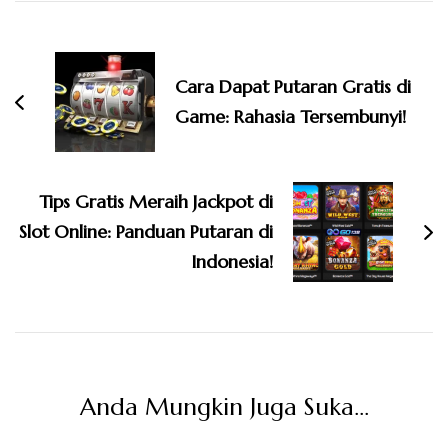
Navigasi
Artikel
Cara Dapat Putaran Gratis di
Game: Rahasia Tersembunyi!
Tips Gratis Meraih Jackpot di
Slot Online: Panduan Putaran di
Indonesia!
Anda Mungkin Juga Suka...