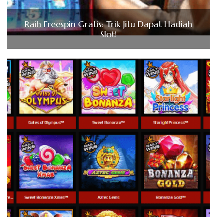
Raih Freespin Gratis: Trik Jitu Dapat Hadiah
Slot!