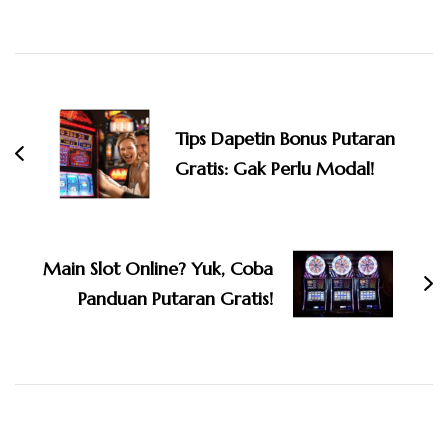
Navigasi
Artikel
Tips Dapetin Bonus Putaran
Gratis: Gak Perlu Modal!
Main Slot Online? Yuk, Coba
Panduan Putaran Gratis!