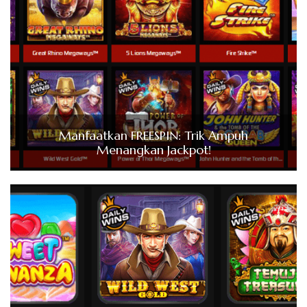
Manfaatkan FREESPIN: Trik Ampuh
Menangkan Jackpot!