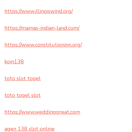
https://www.illinoiswind.org/
https://mamas-indian-land.com/
https://www.constitutioninn.org/
koin138
toto slot togel
toto togel slot
https://www.weddinggreat.com
agen 138 slot online