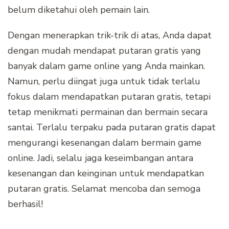
belum diketahui oleh pemain lain.
Dengan menerapkan trik-trik di atas, Anda dapat
dengan mudah mendapat putaran gratis yang
banyak dalam game online yang Anda mainkan.
Namun, perlu diingat juga untuk tidak terlalu
fokus dalam mendapatkan putaran gratis, tetapi
tetap menikmati permainan dan bermain secara
santai. Terlalu terpaku pada putaran gratis dapat
mengurangi kesenangan dalam bermain game
online. Jadi, selalu jaga keseimbangan antara
kesenangan dan keinginan untuk mendapatkan
putaran gratis. Selamat mencoba dan semoga
berhasil!