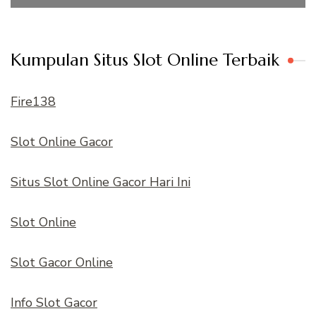
Kumpulan Situs Slot Online Terbaik
Fire138
Slot Online Gacor
Situs Slot Online Gacor Hari Ini
Slot Online
Slot Gacor Online
Info Slot Gacor