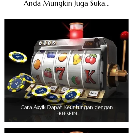
Anda Mungkin Juga Suka...
Cara Asyik Dapat Keuntungan dengan
FREESPIN