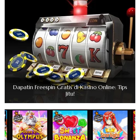
Dapatin Freespin Gratis di Kasino Online: Tips
Jitu!