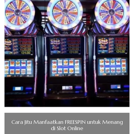
Cara Jitu Manfaatkan FREESPIN untuk Menang
di Slot Online