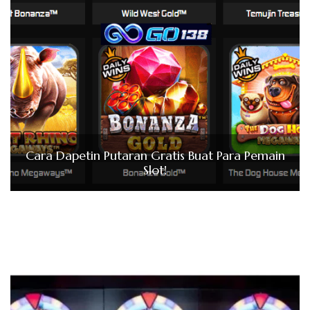
Cara Dapetin Putaran Gratis Buat Para Pemain
Slot!