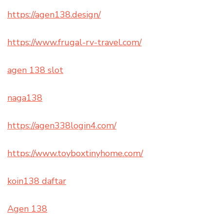
https://agen138.design/
https://www.frugal-rv-travel.com/
agen 138 slot
naga138
https://agen338login4.com/
https://www.toyboxtinyhome.com/
koin138 daftar
Agen 138