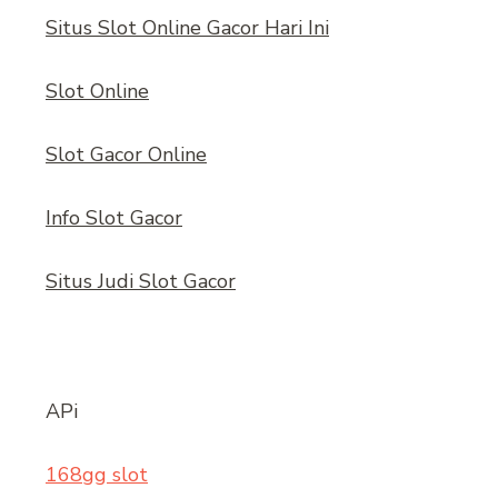
Situs Slot Online Gacor Hari Ini
Slot Online
Slot Gacor Online
Info Slot Gacor
Situs Judi Slot Gacor
APi
168gg slot