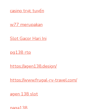
casino trực tuyến
w77 merupakan
Slot Gacor Hari Ini
pg138 rtp
https://agen138.design/
https://www.frugal-rv-travel.com/
agen 138 slot
naga138