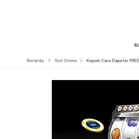
S
Kepoin Cara Dapetin FREE
Beranda
Slot Online