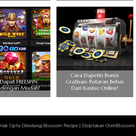
Cara Dapetin Bonus
Dapat FREESPIN
Gratisan: Putaran Bebas
s dengan Mudah!
Dari Kasino Online!
 Hak Cipta Dilindungi.Blossom Recipe | Diciptakan Oleh
Blossom