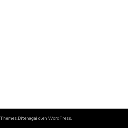
 Themes
.Ditenagai oleh
WordPress
.