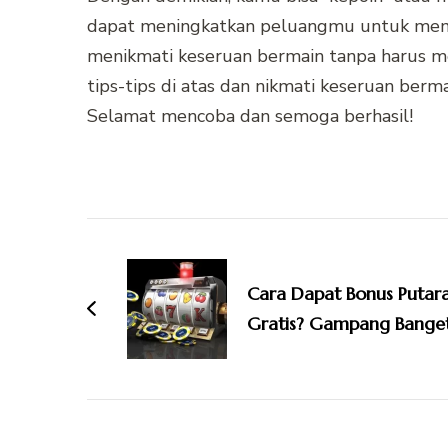
dapat meningkatkan peluangmu untuk meme
menikmati keseruan bermain tanpa harus men
tips-tips di atas dan nikmati keseruan bermai
Selamat mencoba dan semoga berhasil!
Navigasi
Artikel
Cara Dapat Bonus Putar
Gratis? Gampang Banget