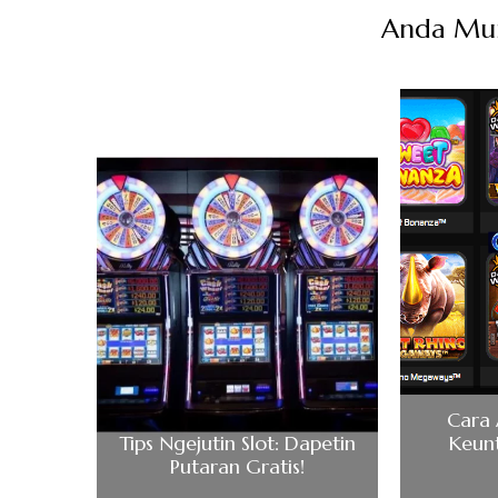
Anda Mung
Cara 
Tips Ngejutin Slot: Dapetin
Keun
Putaran Gratis!