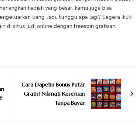
nangkan hadiah yang besar, kamu juga bisa
geluarkan uang. Jadi, tunggu apa lagi? Segera ikuti
n di situs judi online dengan freespin gratisan.
Cara Dapetin Bonus Putar
an
Gratis! Nikmati Keseruan
!
Tanpa Bayar