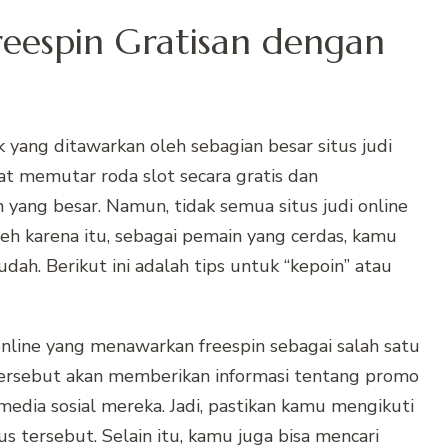
reespin Gratisan dengan
 yang ditawarkan oleh sebagian besar situs judi
at memutar roda slot secara gratis dan
ang besar. Namun, tidak semua situs judi online
eh karena itu, sebagai pemain yang cerdas, kamu
h. Berikut ini adalah tips untuk “kepoin” atau
online yang menawarkan freespin sebagai salah satu
s tersebut akan memberikan informasi tentang promo
edia sosial mereka. Jadi, pastikan kamu mengikuti
s tersebut. Selain itu, kamu juga bisa mencari