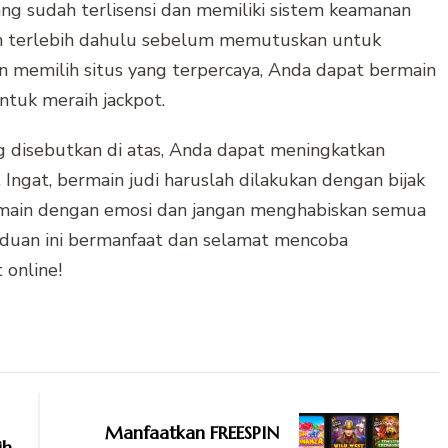
ang sudah terlisensi dan memiliki sistem keamanan
an terlebih dahulu sebelum memutuskan untuk
an memilih situs yang terpercaya, Anda dapat bermain
tuk meraih jackpot.
g disebutkan di atas, Anda dapat meningkatkan
 Ingat, bermain judi haruslah dilakukan dengan bijak
rmain dengan emosi dan jangan menghabiskan semua
duan ini bermanfaat dan selamat mencoba
 online!
Manfaatkan FREESPIN
ih