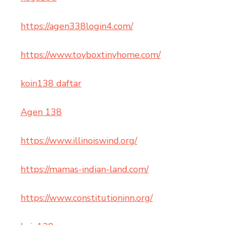
https://agen338login4.com/
https://www.toyboxtinyhome.com/
koin138 daftar
Agen 138
https://www.illinoiswind.org/
https://mamas-indian-land.com/
https://www.constitutioninn.org/