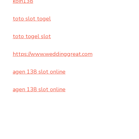
koin138
toto slot togel
toto togel slot
https://www.weddinggreat.com
agen 138 slot online
agen 138 slot online