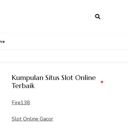
ine
Kumpulan Situs Slot Online
Terbaik
Fire138
Slot Online Gacor