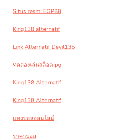
Situs resmi EGP88
King138 alternatif
Link Alternatif Devil138
ทดลองเล่นสล็อต pg
King138 Alternatif
King138 Alternatif
แทงบอลออนไลน์
ราคาบอล