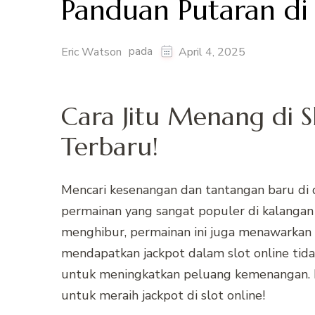
Panduan Putaran di 
pada
Eric Watson
April 4, 2025
Cara Jitu Menang di Sl
Terbaru!
Mencari kesenangan dan tantangan baru di d
permainan yang sangat populer di kalangan
menghibur, permainan ini juga menawarkan 
mendapatkan jackpot dalam slot online tida
untuk meningkatkan peluang kemenangan. In
untuk meraih jackpot di slot online!