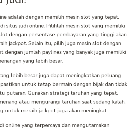
nline adalah dengan memilih mesin slot yang tepat.
i situs judi online. Pilihlah mesin slot yang memiliki
slot dengan persentase pembayaran yang tinggi akan
 jackpot. Selain itu, pilih juga mesin slot dengan
lot dengan jumlah paylines yang banyak juga memiliki
enangan yang lebih besar.
 yang lebih besar juga dapat meningkatkan peluang
 pastikan untuk tetap bermain dengan bijak dan tidak
 putaran. Gunakan strategi taruhan yang tepat,
menang atau mengurangi taruhan saat sedang kalah.
g untuk meraih jackpot juga akan meningkat.
judi online yang terpercaya dan mengutamakan