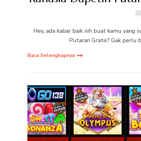
Hey, ada kabar baik nih buat kamu yang 
Putaran Gratis? Gak perlu ba
Baca Selengkapnya