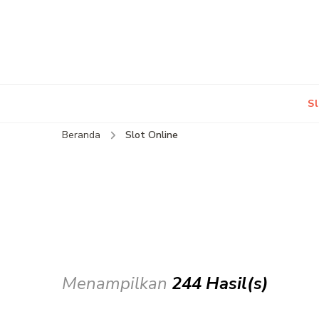
S
Beranda
Slot Online
Menampilkan
244 Hasil(s)