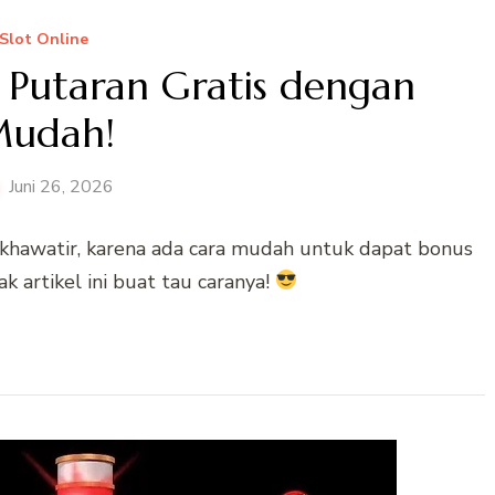
Slot Online
 Putaran Gratis dengan
udah!
Juni 26, 2026
 khawatir, karena ada cara mudah untuk dapat bonus
ak artikel ini buat tau caranya!