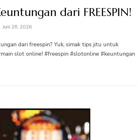
Keuntungan dari FREESPIN!
Juni 28, 2026
gan dari freespin? Yuk, simak tips jitu untuk
n slot online! #freespin #slotonline #keuntungan