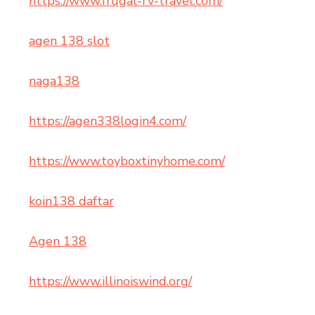
https://www.frugal-rv-travel.com/
agen 138 slot
naga138
https://agen338login4.com/
https://www.toyboxtinyhome.com/
koin138 daftar
Agen 138
https://www.illinoiswind.org/