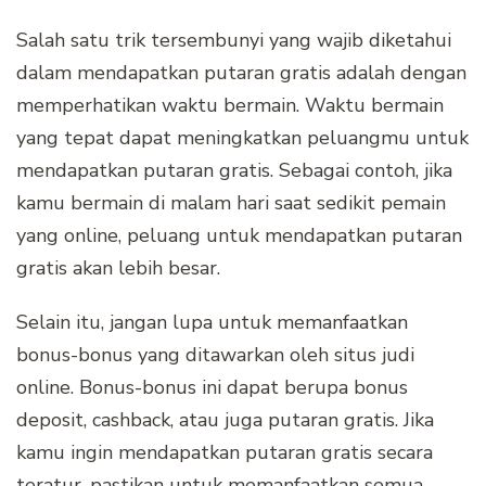
Salah satu trik tersembunyi yang wajib diketahui
dalam mendapatkan putaran gratis adalah dengan
memperhatikan waktu bermain. Waktu bermain
yang tepat dapat meningkatkan peluangmu untuk
mendapatkan putaran gratis. Sebagai contoh, jika
kamu bermain di malam hari saat sedikit pemain
yang online, peluang untuk mendapatkan putaran
gratis akan lebih besar.
Selain itu, jangan lupa untuk memanfaatkan
bonus-bonus yang ditawarkan oleh situs judi
online. Bonus-bonus ini dapat berupa bonus
deposit, cashback, atau juga putaran gratis. Jika
kamu ingin mendapatkan putaran gratis secara
teratur, pastikan untuk memanfaatkan semua