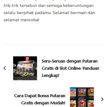
trik-trik tersebut dan semoga keberuntungan
selalu berpihak padamu. Selamat bermain dan
selamat mencoba!
Navigasi
Artikel
Seru-Seruan dengan Putaran
Gratis di Slot Online: Panduan
Lengkap!
Cara Dapat Bonus Putaran
Gratis dengan Mudah!