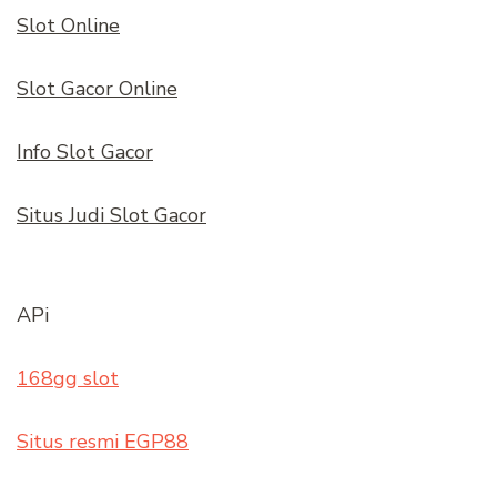
Slot Online
Slot Gacor Online
Info Slot Gacor
Situs Judi Slot Gacor
APi
168gg slot
Situs resmi EGP88