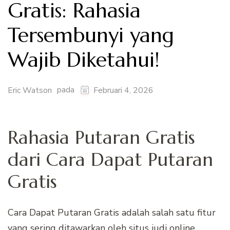
Gratis: Rahasia
Tersembunyi yang
Wajib Diketahui!
pada
Eric Watson
Februari 4, 2026
Rahasia Putaran Gratis
dari Cara Dapat Putaran
Gratis
Cara Dapat Putaran Gratis adalah salah satu fitur
yang sering ditawarkan oleh situs judi online