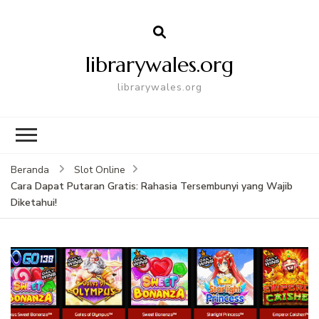
librarywales.org
librarywales.org
Beranda
Slot Online
Cara Dapat Putaran Gratis: Rahasia Tersembunyi yang Wajib
Diketahui!