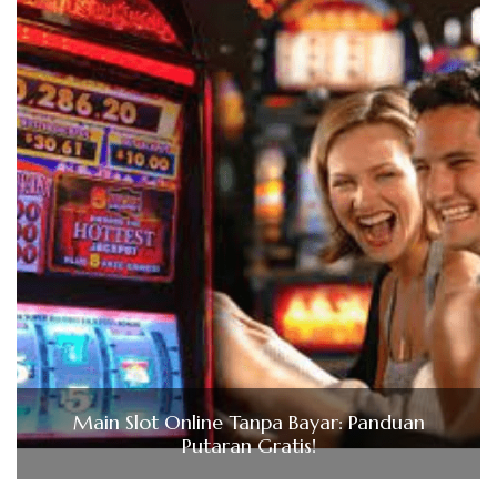
Main Slot Online Tanpa Bayar: Panduan
Putaran Gratis!