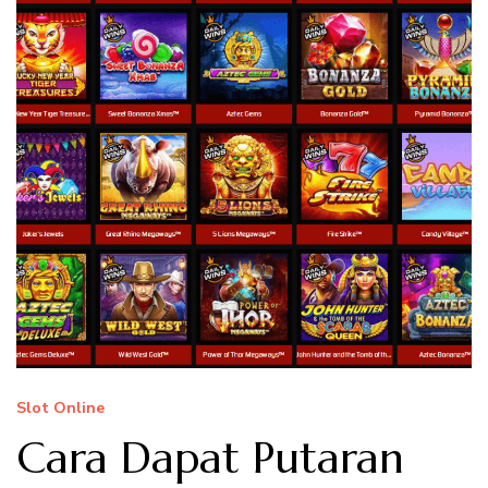
Slot Online
Cara Dapat Putaran