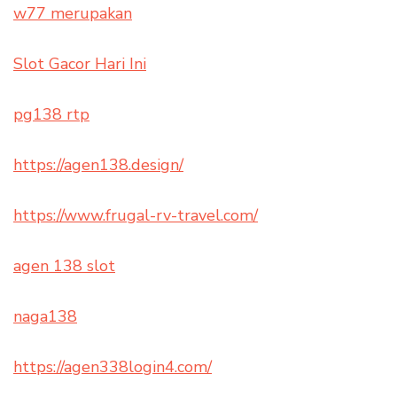
w77 merupakan
Slot Gacor Hari Ini
pg138 rtp
https://agen138.design/
https://www.frugal-rv-travel.com/
agen 138 slot
naga138
https://agen338login4.com/