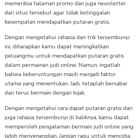
memeriksa halaman promo dan juga newsletter
dari situs tersebut agar tidak ketinggalan
kesempatan mendapatkan putaran gratis.
Dengan mengetahui rahasia dan trik tersembunyi
ini, diharapkan kamu dapat meningkatkan
peluangmu untuk mendapatkan putaran gratis
dalam permainan judi online. Namun, ingatlah
bahwa keberuntungan masih menjadi faktor
utama yang menentukan. Jadi, tetaplah bersabar
dan terus bermain dengan bijak.
Dengan mengetahui cara dapat putaran gratis dan
juga rahasia tersembunyi di baliknya, kamu dapat
memperoleh pengalaman bermain judi online yang
lebih menyenangkan. Jangan ragu untuk mencoba