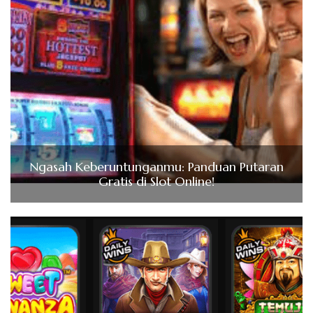
Ngasah Keberuntunganmu: Panduan Putaran
Gratis di Slot Online!