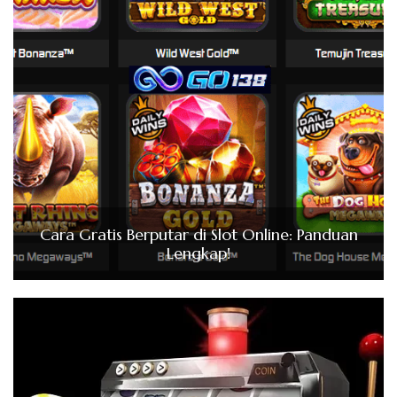
Cara Gratis Berputar di Slot Online: Panduan
Lengkap!