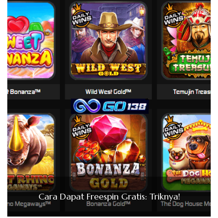
Cara Dapat Freespin Gratis: Triknya!