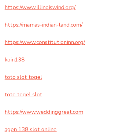
https://www.illinoiswind.org/
https://mamas-indian-land.com/
https://www.constitutioninn.org/
koin138
toto slot togel
toto togel slot
https://www.weddinggreat.com
agen 138 slot online