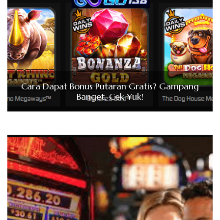
Cara Dapat Bonus Putaran Gratis? Gampang
Banget, Cek Yuk!