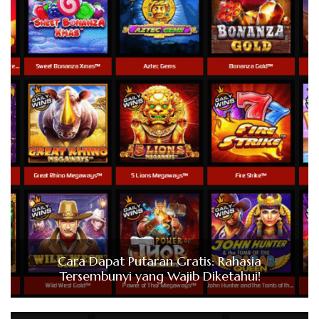
Cara Dapat Putaran Gratis: Rahasia
Tersembunyi yang Wajib Diketahui!