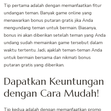
Tip pertama adalah dengan memanfaatkan fitur
undangan teman. Banyak game online yang
menawarkan bonus putaran gratis jika Anda
mengundang teman untuk bermain. Biasanya,
bonus ini akan diberikan setelah teman yang Anda
undang sudah memainkan game tersebut dalam
waktu tertentu. Jadi, ajaklah teman-teman Anda
untuk bermain bersama dan nikmati bonus
putaran gratis yang diberikan.
Dapatkan Keuntungan
dengan Cara Mudah!
Tip kedua adalah dengan memanfaatkan promo