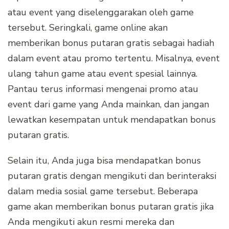
atau event yang diselenggarakan oleh game
tersebut. Seringkali, game online akan
memberikan bonus putaran gratis sebagai hadiah
dalam event atau promo tertentu. Misalnya, event
ulang tahun game atau event spesial lainnya.
Pantau terus informasi mengenai promo atau
event dari game yang Anda mainkan, dan jangan
lewatkan kesempatan untuk mendapatkan bonus
putaran gratis.
Selain itu, Anda juga bisa mendapatkan bonus
putaran gratis dengan mengikuti dan berinteraksi
dalam media sosial game tersebut. Beberapa
game akan memberikan bonus putaran gratis jika
Anda mengikuti akun resmi mereka dan