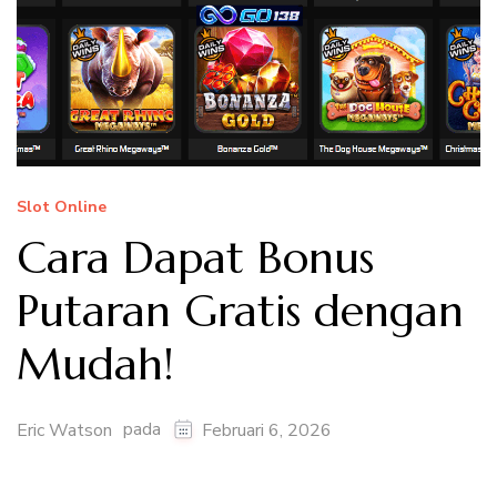
Slot Online
Cara Dapat Bonus
Putaran Gratis dengan
Mudah!
pada
Eric Watson
Februari 6, 2026