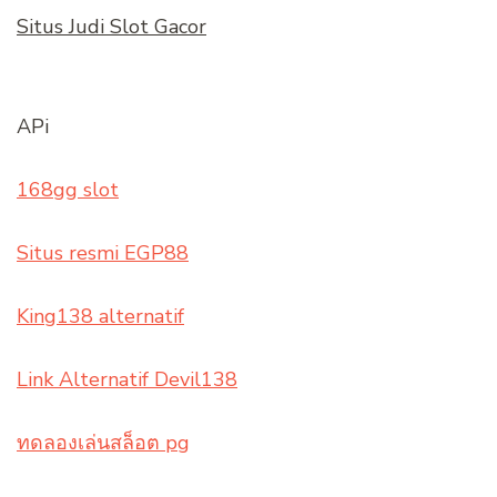
Situs Judi Slot Gacor
APi
168gg slot
Situs resmi EGP88
King138 alternatif
Link Alternatif Devil138
ทดลองเล่นสล็อต pg