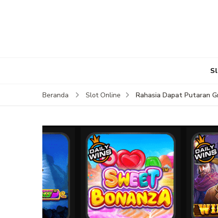
S
Rahasia Dapat Putaran Gr
Beranda
Slot Online