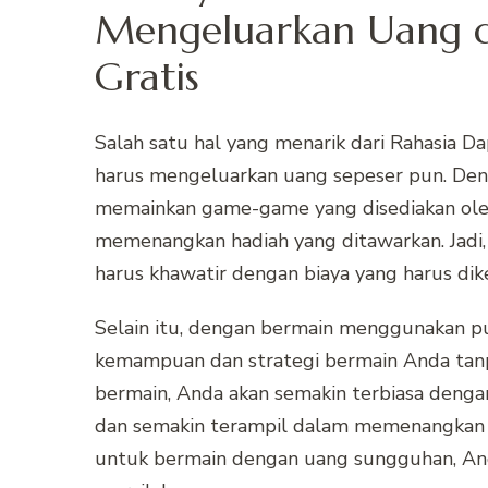
Mengeluarkan Uang di
Gratis
Salah satu hal yang menarik dari Rahasia 
harus mengeluarkan uang sepeser pun. Den
memainkan game-game yang disediakan ole
memenangkan hadiah yang ditawarkan. Jadi
harus khawatir dengan biaya yang harus dik
Selain itu, dengan bermain menggunakan pu
kemampuan dan strategi bermain Anda tanp
bermain, Anda akan semakin terbiasa denga
dan semakin terampil dalam memenangkan g
untuk bermain dengan uang sungguhan, And