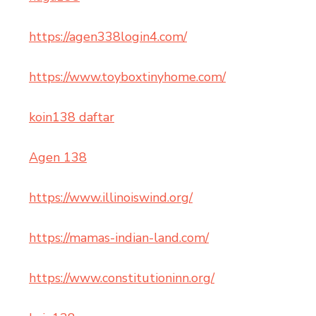
https://agen338login4.com/
https://www.toyboxtinyhome.com/
koin138 daftar
Agen 138
https://www.illinoiswind.org/
https://mamas-indian-land.com/
https://www.constitutioninn.org/