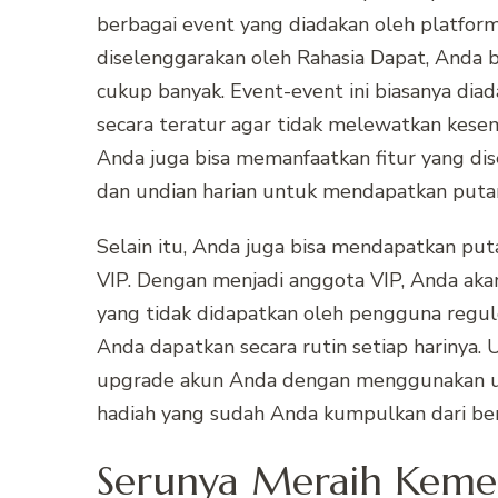
berbagai event yang diadakan oleh platfor
diselenggarakan oleh Rahasia Dapat, Anda 
cukup banyak. Event-event ini biasanya dia
secara teratur agar tidak melewatkan kesem
Anda juga bisa memanfaatkan fitur yang di
dan undian harian untuk mendapatkan putar
Selain itu, Anda juga bisa mendapatkan put
VIP. Dengan menjadi anggota VIP, Anda ak
yang tidak didapatkan oleh pengguna regule
Anda dapatkan secara rutin setiap harinya.
upgrade akun Anda dengan menggunakan u
hadiah yang sudah Anda kumpulkan dari be
Serunya Meraih Kem