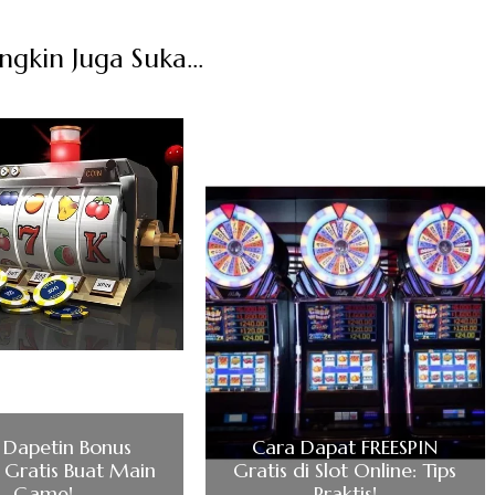
kin Juga Suka...
 Dapetin Bonus
Cara Dapat FREESPIN
 Gratis Buat Main
Gratis di Slot Online: Tips
Game!
Praktis!