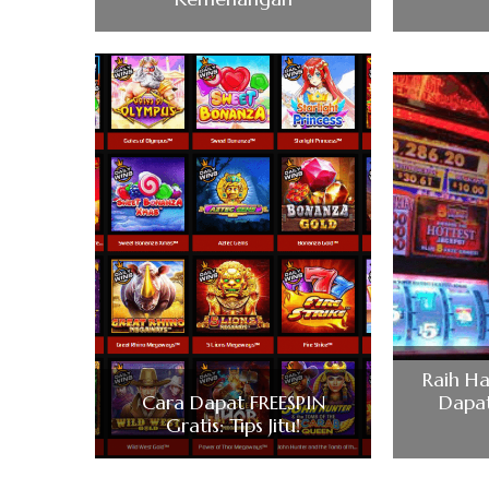
Raih Ha
Cara Dapat FREESPIN
Dapat
Gratis: Tips Jitu!