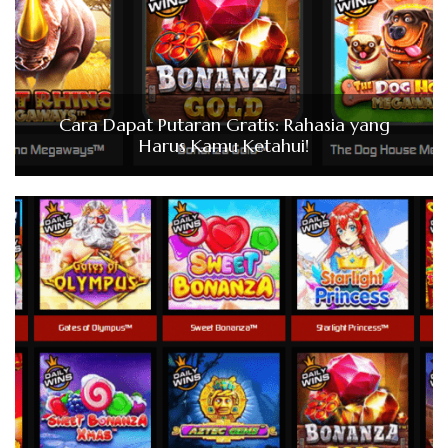
Cara Dapat Putaran Gratis: Rahasia yang
Harus Kamu Ketahui!