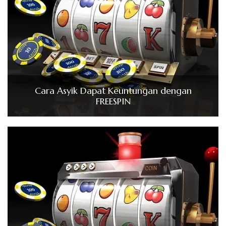
Cara Asyik Dapat Keuntungan dengan
FREESPIN