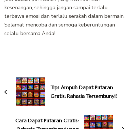
kesenangan, sehingga jangan sampai terlalu
terbawa emosi dan terlalu serakah dalam bermain.
Selamat mencoba dan semoga keberuntungan
selalu bersama Anda!
Navigasi
Artikel
Tips Ampuh Dapat Putaran
Gratis: Rahasia Tersembunyi!
Cara Dapat Putaran Gratis: