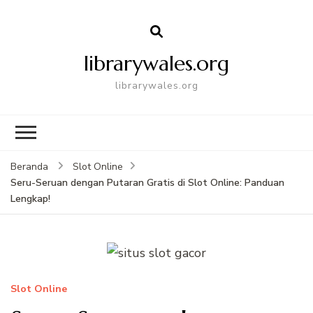
librarywales.org
librarywales.org
Beranda
Slot Online
Seru-Seruan dengan Putaran Gratis di Slot Online: Panduan
Lengkap!
Slot Online