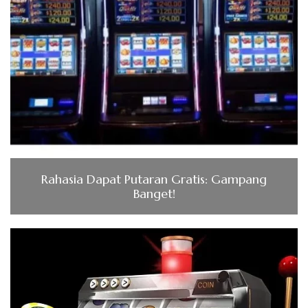
Rahasia Dapat Putaran Gratis: Gampang
Banget!