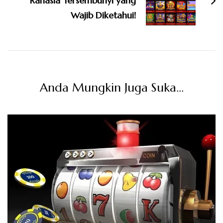
Rahasia Tersembunyi yang
Wajib Diketahui!
Anda Mungkin Juga Suka...