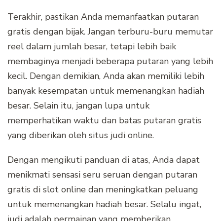
Terakhir, pastikan Anda memanfaatkan putaran
gratis dengan bijak. Jangan terburu-buru memutar
reel dalam jumlah besar, tetapi lebih baik
membaginya menjadi beberapa putaran yang lebih
kecil. Dengan demikian, Anda akan memiliki lebih
banyak kesempatan untuk memenangkan hadiah
besar. Selain itu, jangan lupa untuk
memperhatikan waktu dan batas putaran gratis
yang diberikan oleh situs judi online.
Dengan mengikuti panduan di atas, Anda dapat
menikmati sensasi seru seruan dengan putaran
gratis di slot online dan meningkatkan peluang
untuk memenangkan hadiah besar. Selalu ingat,
judi adalah permainan yang memberikan