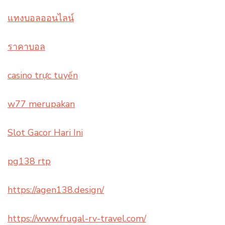
แทงบอลออนไลน์
ราคาบอล
casino trực tuyến
w77 merupakan
Slot Gacor Hari Ini
pg138 rtp
https://agen138.design/
https://www.frugal-rv-travel.com/