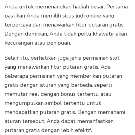
Anda untuk memenangkan hadiah besar. Pertama,
pastikan Anda memilih situs judi online yang
terpercaya dan menawarkan fitur putaran gratis.
Dengan demikian, Anda tidak perlu khawatir akan
kecurangan atau penipuan.
Selain itu, perhatikan juga jenis permainan slot
yang menawarkan fitur putaran gratis. Ada
beberapa permainan yang memberikan putaran
gratis dengan aturan yang berbeda, seperti
memutar reel dengan bonus tertentu atau
mengumpulkan simbol tertentu untuk
mendapatkan putaran gratis. Dengan memahami
aturan tersebut, Anda dapat memanfaatkan
putaran gratis dengan lebih efektif.