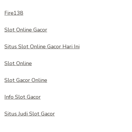
Fire138
Slot Online Gacor
Situs Slot Online Gacor Hari Ini
Slot Online
Slot Gacor Online
Info Slot Gacor
Situs Judi Slot Gacor