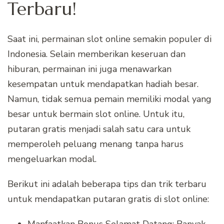
Terbaru!
Saat ini, permainan slot online semakin populer di
Indonesia. Selain memberikan keseruan dan
hiburan, permainan ini juga menawarkan
kesempatan untuk mendapatkan hadiah besar.
Namun, tidak semua pemain memiliki modal yang
besar untuk bermain slot online. Untuk itu,
putaran gratis menjadi salah satu cara untuk
memperoleh peluang menang tanpa harus
mengeluarkan modal.
Berikut ini adalah beberapa tips dan trik terbaru
untuk mendapatkan putaran gratis di slot online: