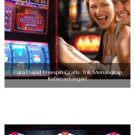
Cara Dapat Freespin Gratis: Trik Menangkap
Keberuntungan!