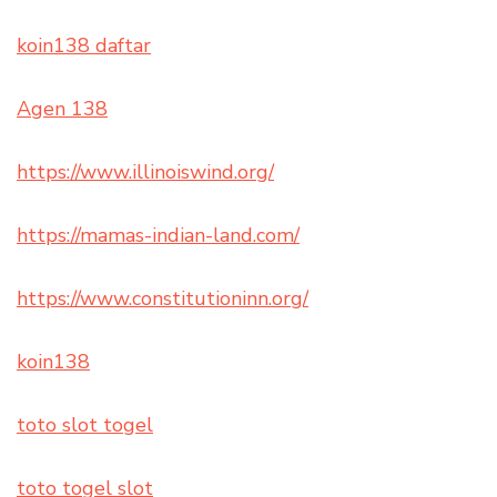
koin138 daftar
Agen 138
https://www.illinoiswind.org/
https://mamas-indian-land.com/
https://www.constitutioninn.org/
koin138
toto slot togel
toto togel slot