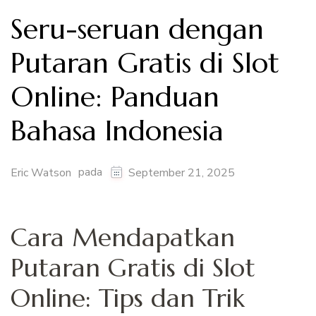
Seru-seruan dengan
Putaran Gratis di Slot
Online: Panduan
Bahasa Indonesia
pada
Eric Watson
September 21, 2025
Cara Mendapatkan
Putaran Gratis di Slot
Online: Tips dan Trik