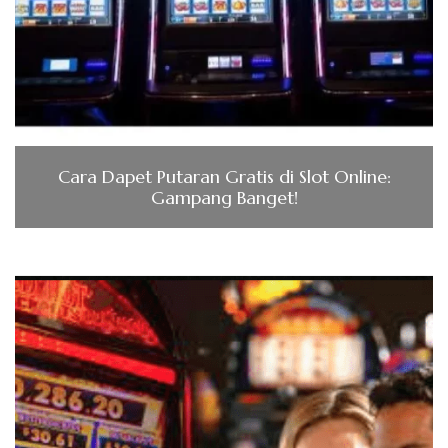
Cara Dapet Putaran Gratis di Slot Online:
Gampang Banget!