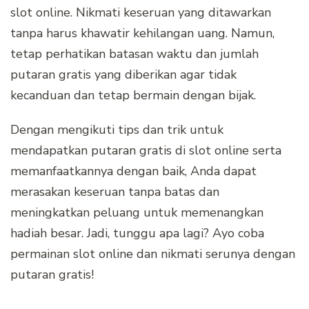
slot online. Nikmati keseruan yang ditawarkan
tanpa harus khawatir kehilangan uang. Namun,
tetap perhatikan batasan waktu dan jumlah
putaran gratis yang diberikan agar tidak
kecanduan dan tetap bermain dengan bijak.
Dengan mengikuti tips dan trik untuk
mendapatkan putaran gratis di slot online serta
memanfaatkannya dengan baik, Anda dapat
merasakan keseruan tanpa batas dan
meningkatkan peluang untuk memenangkan
hadiah besar. Jadi, tunggu apa lagi? Ayo coba
permainan slot online dan nikmati serunya dengan
putaran gratis!