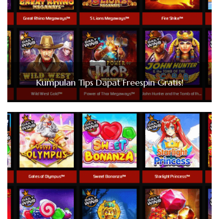
Kumpulan Tips Dapat Freespin Gratis!