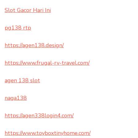
Slot Gacor Hari Ini
pg138 rtp
https://agen138.design/
https://www.frugal-rv-travel.com/
agen 138 slot
naga138
https://agen338login4.com/
https://www.toyboxtinyhome.com/