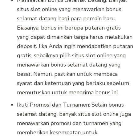
Manfaatkan Bonus Selamat Datang: Banyak
situs slot online yang menawarkan bonus
selamat datang bagi para pemain baru.
Biasanya, bonus ini berupa putaran gratis
yang dapat dimainkan tanpa harus melakukan
deposit. Jika Anda ingin mendapatkan putaran
gratis, sebaiknya pilih situs slot online yang
menawarkan bonus selamat datang yang
besar. Namun, pastikan untuk membaca
syarat dan ketentuan yang berlaku sebelum
memutuskan untuk menerima bonus ini.
Ikuti Promosi dan Turnamen: Selain bonus
selamat datang, banyak situs slot online juga
menawarkan promosi dan turnamen yang
memberikan kesempatan untuk