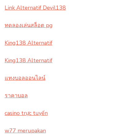
Link Alternatif Devil138
ทดลองเล่นสล็อต pg
King138 Alternatif
King138 Alternatif
แทงบอลออนไลน์
ราคาบอล
casino trực tuyến
w77 merupakan