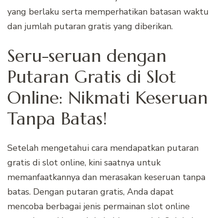
yang berlaku serta memperhatikan batasan waktu
dan jumlah putaran gratis yang diberikan.
Seru-seruan dengan
Putaran Gratis di Slot
Online: Nikmati Keseruan
Tanpa Batas!
Setelah mengetahui cara mendapatkan putaran
gratis di slot online, kini saatnya untuk
memanfaatkannya dan merasakan keseruan tanpa
batas. Dengan putaran gratis, Anda dapat
mencoba berbagai jenis permainan slot online