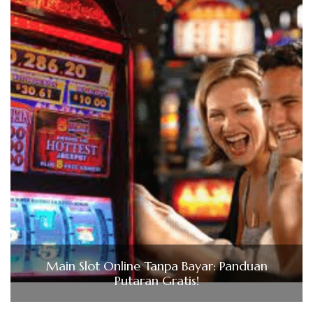
Main Slot Online Tanpa Bayar: Panduan
Putaran Gratis!