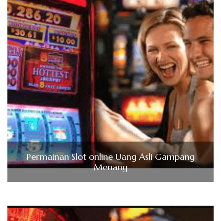
Permainan Slot online Uang Asli Gampang
Menang