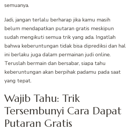
semuanya.
Jadi, jangan terlalu berharap jika kamu masih
belum mendapatkan putaran gratis meskipun
sudah mengikuti semua trik yang ada. Ingatlah
bahwa keberuntungan tidak bisa diprediksi dan hal
ini berlaku juga dalam permainan judi online.
Teruslah bermain dan bersabar, siapa tahu
keberuntungan akan berpihak padamu pada saat
yang tepat.
Wajib Tahu: Trik
Tersembunyi Cara Dapat
Putaran Gratis