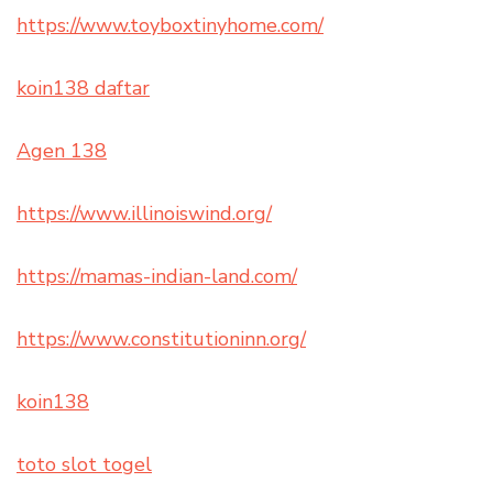
https://www.toyboxtinyhome.com/
koin138 daftar
Agen 138
https://www.illinoiswind.org/
https://mamas-indian-land.com/
https://www.constitutioninn.org/
koin138
toto slot togel