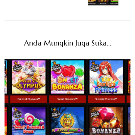
Anda Mungkin Juga Suka...