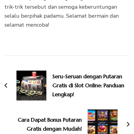
trik-trik tersebut dan semoga keberuntungan
selalu berpihak padamu. Selamat bermain dan
selamat mencoba!
Navigasi
Artikel
Seru-Seruan dengan Putaran
Gratis di Slot Online: Panduan
Lengkap!
Cara Dapat Bonus Putaran
Gratis dengan Mudah!