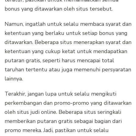
bonus yang ditawarkan oleh situs tersebut.
Namun, ingatlah untuk selalu membaca syarat dan
ketentuan yang berlaku untuk setiap bonus yang
ditawarkan. Beberapa situs menerapkan syarat dan
ketentuan yang cukup ketat untuk mendapatkan
putaran gratis, seperti harus mencapai total
taruhan tertentu atau juga memenuhi persyaratan
lainnya.
Terakhir, jangan lupa untuk selalu mengikuti
perkembangan dan promo-promo yang ditawarkan
oleh situs judi online. Beberapa situs seringkali
memberikan putaran gratis sebagai bagian dari
promo mereka. Jadi, pastikan untuk selalu