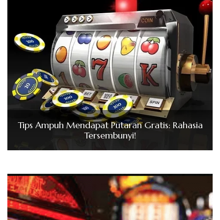
Tips Ampuh Mendapat Putaran Gratis: Rahasia
Tersembunyi!