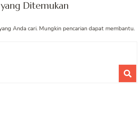
 yang Ditemukan
ang Anda cari. Mungkin pencarian dapat membantu.