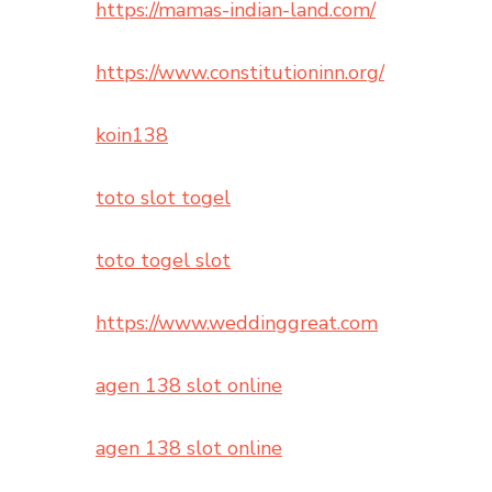
https://mamas-indian-land.com/
https://www.constitutioninn.org/
koin138
toto slot togel
toto togel slot
https://www.weddinggreat.com
agen 138 slot online
agen 138 slot online