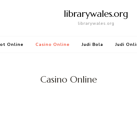
librarywales.org
librarywales.org
lot Online
Casino Online
Judi Bola
Judi Onl
Casino Online