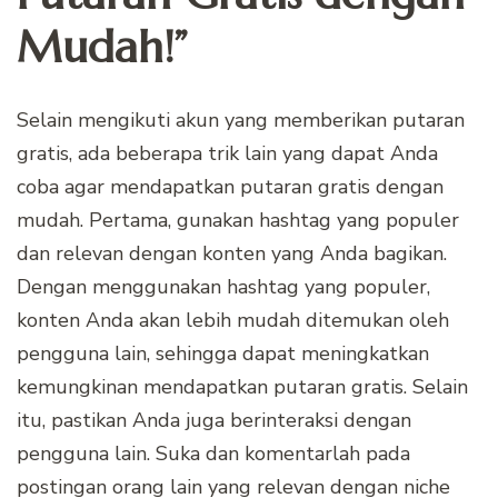
Mudah!”
Selain mengikuti akun yang memberikan putaran
gratis, ada beberapa trik lain yang dapat Anda
coba agar mendapatkan putaran gratis dengan
mudah. Pertama, gunakan hashtag yang populer
dan relevan dengan konten yang Anda bagikan.
Dengan menggunakan hashtag yang populer,
konten Anda akan lebih mudah ditemukan oleh
pengguna lain, sehingga dapat meningkatkan
kemungkinan mendapatkan putaran gratis. Selain
itu, pastikan Anda juga berinteraksi dengan
pengguna lain. Suka dan komentarlah pada
postingan orang lain yang relevan dengan niche