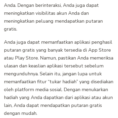
Anda. Dengan berinteraksi, Anda juga dapat
meningkatkan visibilitas akun Anda dan
meningkatkan peluang mendapatkan putaran
gratis.
Anda juga dapat memanfaatkan aplikasi penghasil
putaran gratis yang banyak tersedia di App Store
atau Play Store. Namun, pastikan Anda memeriksa
ulasan dan keaslian aplikasi tersebut sebelum
mengunduhnya. Selain itu, jangan lupa untuk
memanfaatkan fitur “tukar hadiah” yang disediakan
oleh platform media sosial. Dengan menukarkan
hadiah yang Anda dapatkan dari aplikasi atau akun
lain, Anda dapat mendapatkan putaran gratis
dengan mudah.