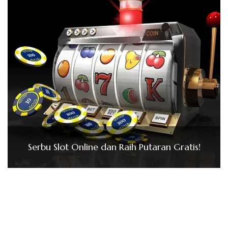
Serbu Slot Online dan Raih Putaran Gratis!