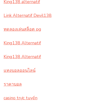
King138 alternatif
Link Alternatif Devil138
ทดลองเล่นสล็อต pg
King138 Alternatif
King138 Alternatif
แทงบอลออนไลน์
ราคาบอล
casino trực tuyến