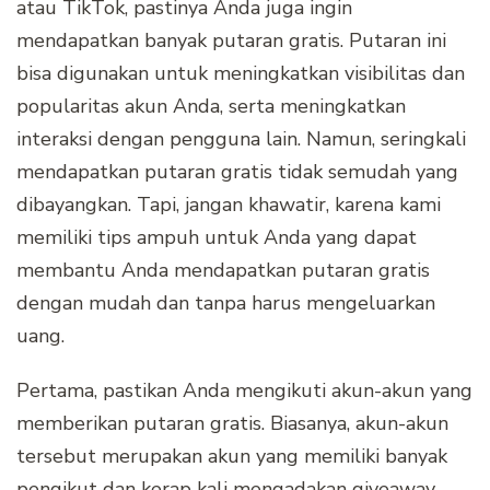
atau TikTok, pastinya Anda juga ingin
mendapatkan banyak putaran gratis. Putaran ini
bisa digunakan untuk meningkatkan visibilitas dan
popularitas akun Anda, serta meningkatkan
interaksi dengan pengguna lain. Namun, seringkali
mendapatkan putaran gratis tidak semudah yang
dibayangkan. Tapi, jangan khawatir, karena kami
memiliki tips ampuh untuk Anda yang dapat
membantu Anda mendapatkan putaran gratis
dengan mudah dan tanpa harus mengeluarkan
uang.
Pertama, pastikan Anda mengikuti akun-akun yang
memberikan putaran gratis. Biasanya, akun-akun
tersebut merupakan akun yang memiliki banyak
pengikut dan kerap kali mengadakan giveaway.