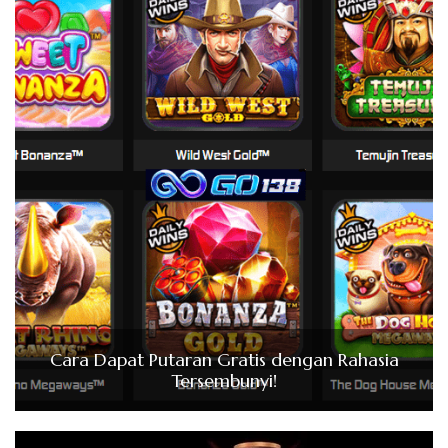
Cara Dapat Putaran Gratis dengan Rahasia
Tersembunyi!