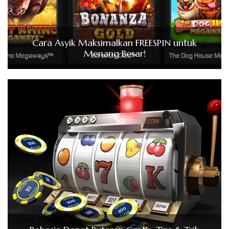
Cara Asyik Maksimalkan FREESPIN untuk
Menang Besar!