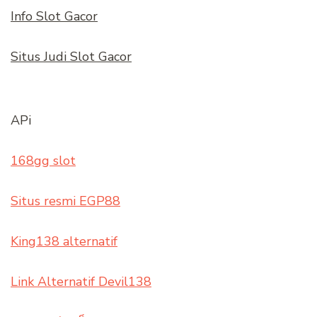
Info Slot Gacor
Situs Judi Slot Gacor
APi
168gg slot
Situs resmi EGP88
King138 alternatif
Link Alternatif Devil138