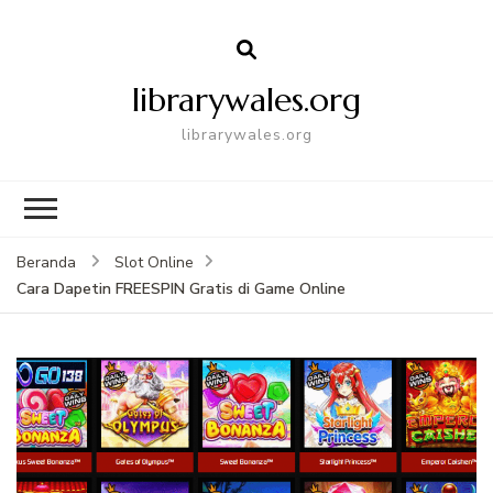
librarywales.org
librarywales.org
Beranda
Slot Online
Cara Dapetin FREESPIN Gratis di Game Online