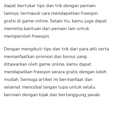
dapat bertukar tips dan trik dengan pemain
lainnya, termasuk cara mendapatkan freespin
gratis di game online. Selain itu, kamu juga dapat
meminta bantuan dari pemain lain untuk
memperoleh freespin.
Dengan mengikuti tips dan trik dari para ahli serta
memanfaatkan promosi dan bonus yang
ditawarkan oleh game online, kamu dapat
mendapatkan freespin secara gratis dengan lebih
mudah. Semoga artikel ini bermanfaat dan
selamat mencoba! Jangan lupa untuk selalu
bermain dengan bijak dan bertanggung jawab.