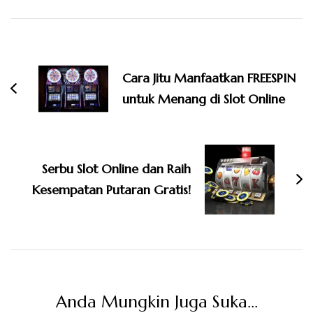
Navigasi
Artikel
Cara Jitu Manfaatkan FREESPIN
untuk Menang di Slot Online
Serbu Slot Online dan Raih
Kesempatan Putaran Gratis!
Anda Mungkin Juga Suka...