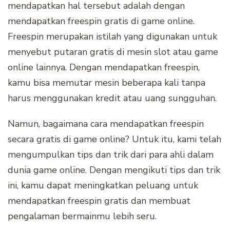
mendapatkan hal tersebut adalah dengan
mendapatkan freespin gratis di game online.
Freespin merupakan istilah yang digunakan untuk
menyebut putaran gratis di mesin slot atau game
online lainnya. Dengan mendapatkan freespin,
kamu bisa memutar mesin beberapa kali tanpa
harus menggunakan kredit atau uang sungguhan.
Namun, bagaimana cara mendapatkan freespin
secara gratis di game online? Untuk itu, kami telah
mengumpulkan tips dan trik dari para ahli dalam
dunia game online. Dengan mengikuti tips dan trik
ini, kamu dapat meningkatkan peluang untuk
mendapatkan freespin gratis dan membuat
pengalaman bermainmu lebih seru.