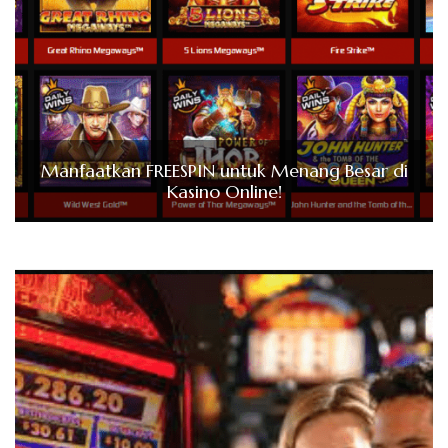
Manfaatkan FREESPIN untuk Menang Besar di
Kasino Online!