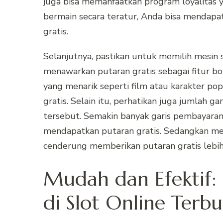
juga bisa memanfaatkan program loyalitas y
bermain secara teratur, Anda bisa mendapa
gratis.
Selanjutnya, pastikan untuk memilih mesin 
menawarkan putaran gratis sebagai fitur b
yang menarik seperti film atau karakter po
gratis. Selain itu, perhatikan juga jumlah ga
tersebut. Semakin banyak garis pembayara
mendapatkan putaran gratis. Sedangkan mesi
cenderung memberikan putaran gratis lebih 
Mudah dan Efektif: 
di Slot Online Terbuk