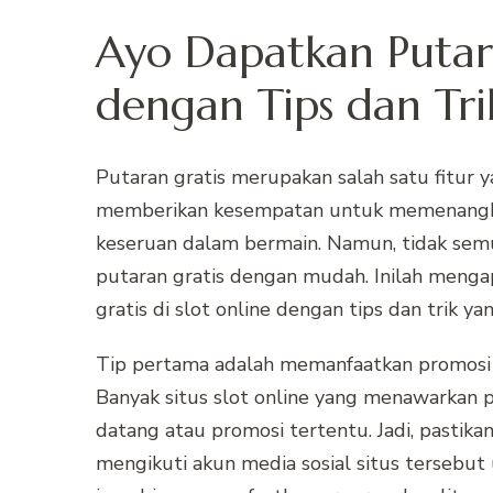
Ayo Dapatkan Putara
dengan Tips dan Trik
Putaran gratis merupakan salah satu fitur y
memberikan kesempatan untuk memenangka
keseruan dalam bermain. Namun, tidak se
putaran gratis dengan mudah. Inilah menga
gratis di slot online dengan tips dan trik 
Tip pertama adalah memanfaatkan promosi d
Banyak situs slot online yang menawarkan p
datang atau promosi tertentu. Jadi, pastik
mengikuti akun media sosial situs tersebut 