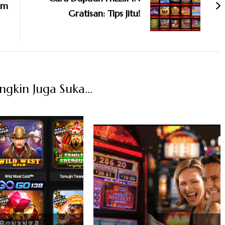
am
Gratisan: Tips Jitu!
kin Juga Suka...