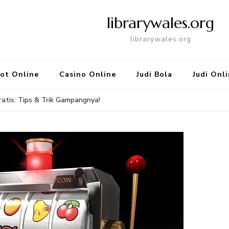
librarywales.org
librarywales.org
lot Online
Casino Online
Judi Bola
Judi Onl
atis: Tips & Trik Gampangnya!