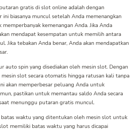
utaran gratis di slot online adalah dengan
tur ini biasanya muncul setelah Anda memenangkan
k memperbanyak kemenangan Anda. Jika Anda
a akan mendapat kesempatan untuk memilih antara
l. Jika tebakan Anda benar, Anda akan mendapatkan
sar.
ur auto spin yang disediakan oleh mesin slot. Dengan
mesin slot secara otomatis hingga ratusan kali tanpa
l ini akan memperbesar peluang Anda untuk
Namun, pastikan untuk memantau saldo Anda secara
 saat menunggu putaran gratis muncul.
 batas waktu yang ditentukan oleh mesin slot untuk
lot memiliki batas waktu yang harus dicapai