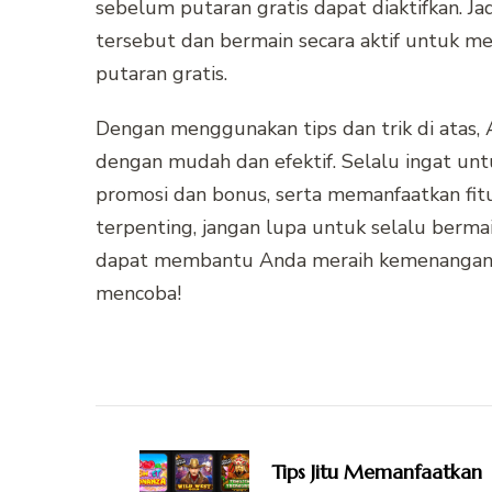
sebelum putaran gratis dapat diaktifkan. J
tersebut dan bermain secara aktif untuk 
putaran gratis.
Dengan menggunakan tips dan trik di atas, 
dengan mudah dan efektif. Selalu ingat un
promosi dan bonus, serta memanfaatkan fitu
terpenting, jangan lupa untuk selalu berm
dapat membantu Anda meraih kemenangan ya
mencoba!
Navigasi
Artikel
Tips Jitu Memanfaatkan