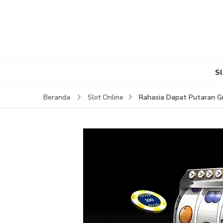
S
Rahasia Dapat Putaran Gr
Beranda
Slot Online