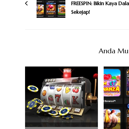
FREESPIN: Bikin Kaya Dal
Sekejap!
Anda Mung