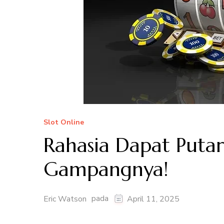
Slot Online
Rahasia Dapat Putara
Gampangnya!
pada
Eric Watson
April 11, 2025