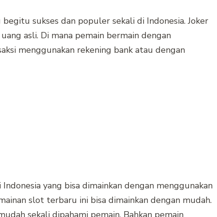
 begitu sukses dan populer sekali di Indonesia. Joker
uang asli. Di mana pemain bermain dengan
saksi menggunakan rekening bank atau dengan
 di Indonesia yang bisa dimainkan dengan menggunakan
rmainan slot terbaru ini bisa dimainkan dengan mudah.
 mudah sekali dipahami pemain. Bahkan pemain