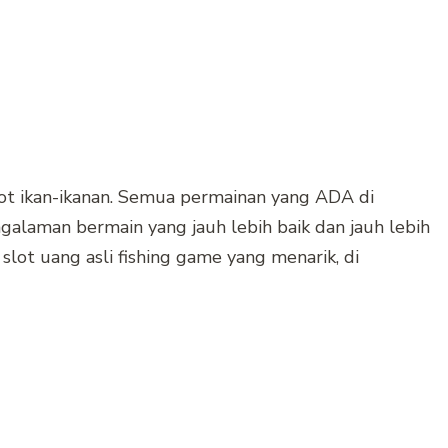
ot ikan-ikanan. Semua permainan yang ADA di
galaman bermain yang jauh lebih baik dan jauh lebih
 slot uang asli fishing game yang menarik, di