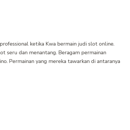
professional ketika Kwa bermain judi slot online.
slot seru dan menantang. Beragam permainan
sino. Permainan yang mereka tawarkan di antaranya