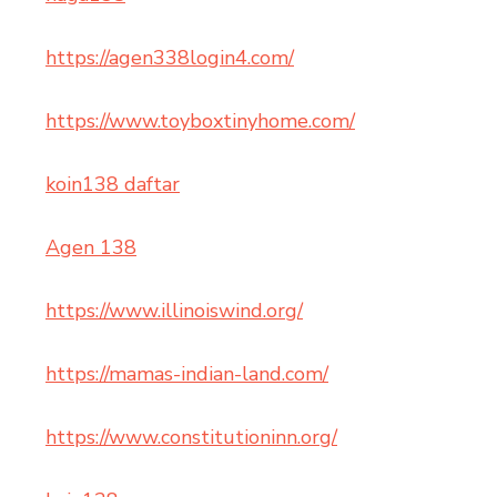
https://agen338login4.com/
https://www.toyboxtinyhome.com/
koin138 daftar
Agen 138
https://www.illinoiswind.org/
https://mamas-indian-land.com/
https://www.constitutioninn.org/