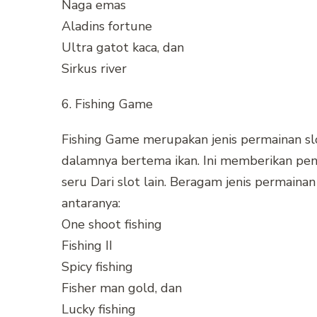
Naga emas
Aladins fortune
Ultra gatot kaca, dan
Sirkus river
6. Fishing Game
Fishing Game merupakan jenis permainan sl
dalamnya bertema ikan. Ini memberikan pen
seru Dari slot lain. Beragam jenis permainan
antaranya:
One shoot fishing
Fishing II
Spicy fishing
Fisher man gold, dan
Lucky fishing