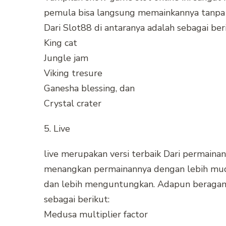
pemula bisa langsung memainkannya tanpa h
Dari Slot88 di antaranya adalah sebagai ber
King cat
Jungle jam
Viking tresure
Ganesha blessing, dan
Crystal crater
5. Live
live merupakan versi terbaik Dari permainan
menangkan permainannya dengan lebih mud
dan lebih menguntungkan. Adapun beragam je
sebagai berikut:
Medusa multiplier factor