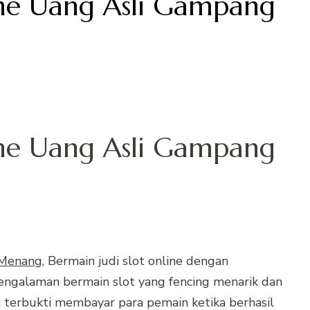
ine Uang Asli Gampang
ine Uang Asli Gampang
 Menang
, Bermain judi slot online dengan
engalaman bermain slot yang fencing menarik dan
 terbukti membayar para pemain ketika berhasil