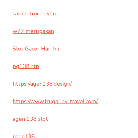
casino trực tuyến
w77 merupakan
Slot Gacor Hari Ini
pg138 rtp
https://agen138.design/
https://www.frugal-rv-travel.com/
agen 138 slot
naga138