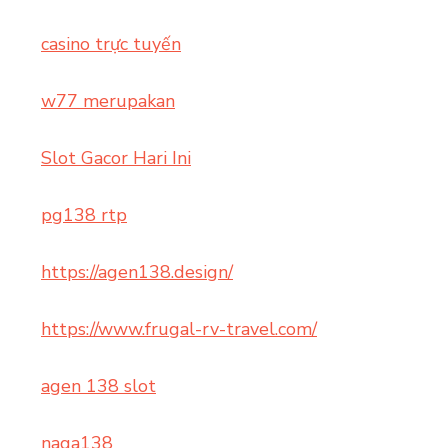
casino trực tuyến
w77 merupakan
Slot Gacor Hari Ini
pg138 rtp
https://agen138.design/
https://www.frugal-rv-travel.com/
agen 138 slot
naga138