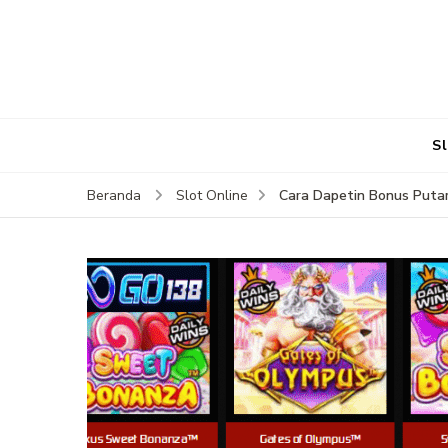
S
Cara Dapetin Bonus Putar
Beranda
Slot Online