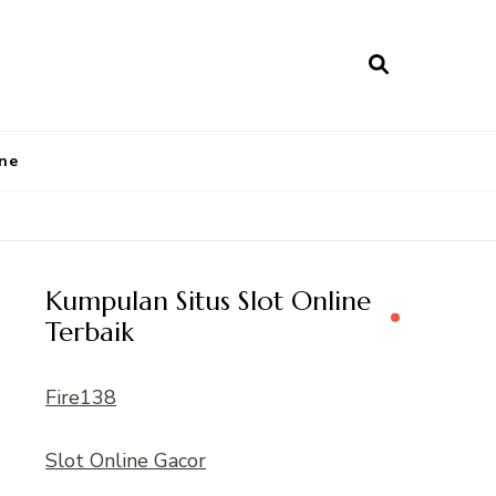
ine
Kumpulan Situs Slot Online
Terbaik
Fire138
Slot Online Gacor