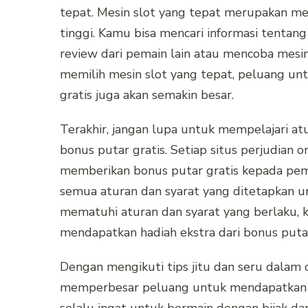
tepat. Mesin slot yang tepat merupakan me
tinggi. Kamu bisa mencari informasi tentan
review dari pemain lain atau mencoba mesin
memilih mesin slot yang tepat, peluang un
gratis juga akan semakin besar.
Terakhir, jangan lupa untuk mempelajari a
bonus putar gratis. Setiap situs perjudian 
memberikan bonus putar gratis kepada p
semua aturan dan syarat yang ditetapkan 
mematuhi aturan dan syarat yang berlaku, k
mendapatkan hadiah ekstra dari bonus putar
Dengan mengikuti tips jitu dan seru dalam c
memperbesar peluang untuk mendapatkan had
selalu ingat untuk bermain dengan bijak d