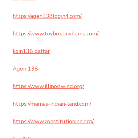
https://agen338login4.com/
https://www.toyboxtinyhome.com/
koin138 daftar
Agen 138
https://www.illinoiswind.org/
https://mamas-indian-land.com/
https://www.constitutioninn.org/