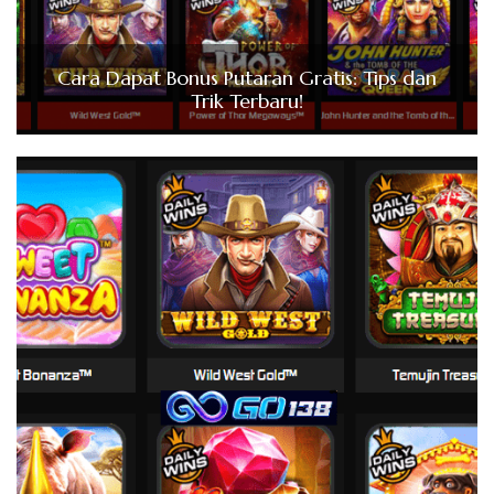
Cara Dapat Bonus Putaran Gratis: Tips dan
Trik Terbaru!