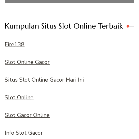
Kumpulan Situs Slot Online Terbaik
Fire138
Slot Online Gacor
Situs Slot Online Gacor Hari Ini
Slot Online
Slot Gacor Online
Info Slot Gacor