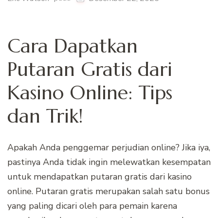
Cara Dapatkan
Putaran Gratis dari
Kasino Online: Tips
dan Trik!
Apakah Anda penggemar perjudian online? Jika iya,
pastinya Anda tidak ingin melewatkan kesempatan
untuk mendapatkan putaran gratis dari kasino
online. Putaran gratis merupakan salah satu bonus
yang paling dicari oleh para pemain karena