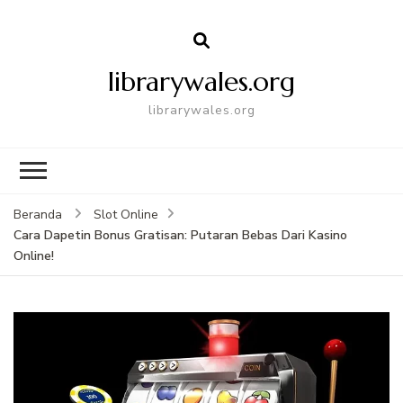
librarywales.org
librarywales.org
Beranda
Slot Online
Cara Dapetin Bonus Gratisan: Putaran Bebas Dari Kasino
Online!