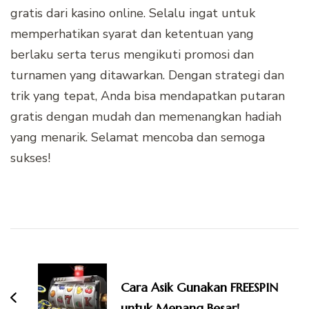
gratis dari kasino online. Selalu ingat untuk
memperhatikan syarat dan ketentuan yang
berlaku serta terus mengikuti promosi dan
turnamen yang ditawarkan. Dengan strategi dan
trik yang tepat, Anda bisa mendapatkan putaran
gratis dengan mudah dan memenangkan hadiah
yang menarik. Selamat mencoba dan semoga
sukses!
Navigasi
Artikel
Cara Asik Gunakan FREESPIN
untuk Menang Besar!