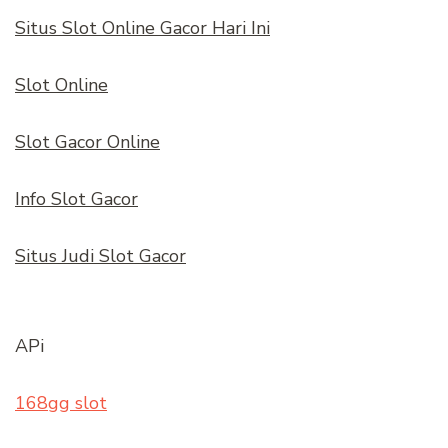
Situs Slot Online Gacor Hari Ini
Slot Online
Slot Gacor Online
Info Slot Gacor
Situs Judi Slot Gacor
APi
168gg slot