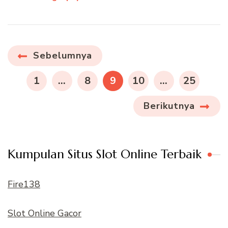
Paginasi
Sebelumnya
pos
HALAMAN
HALAMAN
HALAMAN
HALAMAN
HALAM
1
…
8
9
10
…
25
Berikutnya
Kumpulan Situs Slot Online Terbaik
Fire138
Slot Online Gacor