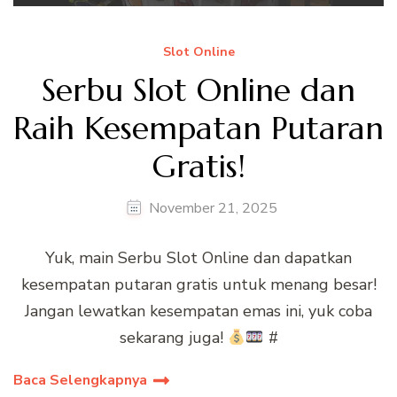
Slot Online
Serbu Slot Online dan
Raih Kesempatan Putaran
Gratis!
November 21, 2025
Yuk, main Serbu Slot Online dan dapatkan
kesempatan putaran gratis untuk menang besar!
Jangan lewatkan kesempatan emas ini, yuk coba
sekarang juga!
#
Baca Selengkapnya