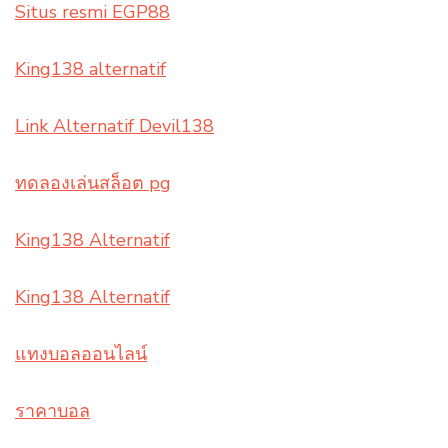
Situs resmi EGP88
King138 alternatif
Link Alternatif Devil138
ทดลองเล่นสล็อต pg
King138 Alternatif
King138 Alternatif
แทงบอลออนไลน์
ราคาบอล