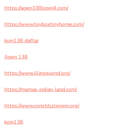
https://agen338login4.com/
https://www.toyboxtinyhome.com/
koin138 daftar
Agen 138
https://www.illinoiswind.org/
https://mamas-indian-land.com/
https://www.constitutioninn.org/
koin138