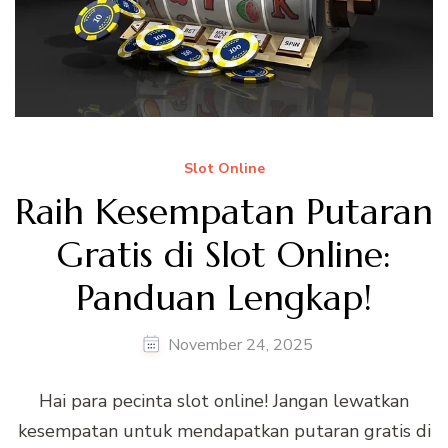
Slot Online
Raih Kesempatan Putaran
Gratis di Slot Online:
Panduan Lengkap!
November 24, 2025
Hai para pecinta slot online! Jangan lewatkan
kesempatan untuk mendapatkan putaran gratis di