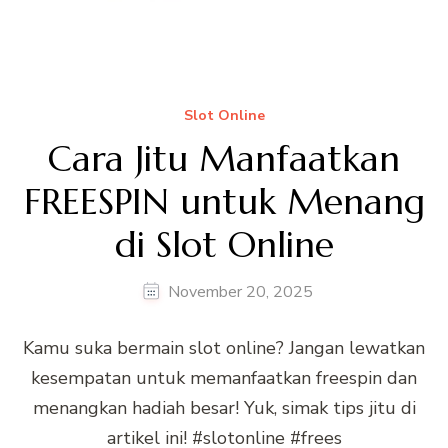
Slot Online
Cara Jitu Manfaatkan
FREESPIN untuk Menang
di Slot Online
November 20, 2025
Kamu suka bermain slot online? Jangan lewatkan
kesempatan untuk memanfaatkan freespin dan
menangkan hadiah besar! Yuk, simak tips jitu di
artikel ini! #slotonline #frees