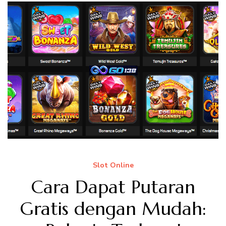
Slot Online
Cara Dapat Putaran
Gratis dengan Mudah: