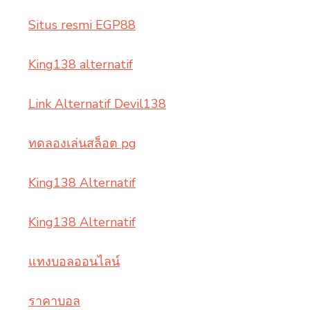
Situs resmi EGP88
King138 alternatif
Link Alternatif Devil138
ทดลองเล่นสล็อต pg
King138 Alternatif
King138 Alternatif
แทงบอลออนไลน์
ราคาบอล