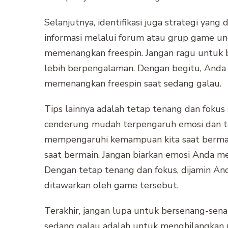
Selanjutnya, identifikasi juga strategi yang
informasi melalui forum atau grup game un
memenangkan freespin. Jangan ragu untuk b
lebih berpengalaman. Dengan begitu, Anda
memenangkan freespin saat sedang galau.
Tips lainnya adalah tetap tenang dan fokus 
cenderung mudah terpengaruh emosi dan tida
mempengaruhi kemampuan kita saat bermain
saat bermain. Jangan biarkan emosi Anda 
Dengan tetap tenang dan fokus, dijamin A
ditawarkan oleh game tersebut.
Terakhir, jangan lupa untuk bersenang-sena
sedang galau adalah untuk menghilangkan ra