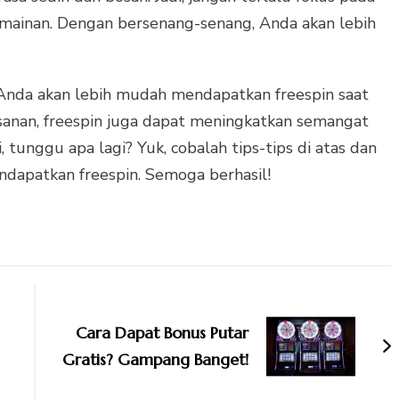
ainan. Dengan bersenang-senang, Anda akan lebih
n Anda akan lebih mudah mendapatkan freespin saat
sanan, freespin juga dapat meningkatkan semangat
 tunggu apa lagi? Yuk, cobalah tips-tips di atas dan
dapatkan freespin. Semoga berhasil!
Cara Dapat Bonus Putar
Gratis? Gampang Banget!