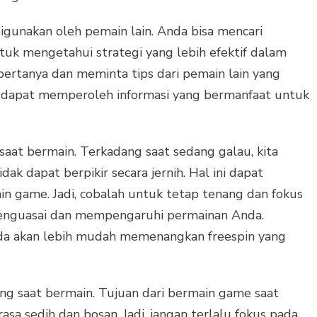
 digunakan oleh pemain lain. Anda bisa mencari
tuk mengetahui strategi yang lebih efektif dalam
ertanya dan meminta tips dari pemain lain yang
 dapat memperoleh informasi yang bermanfaat untuk
saat bermain. Terkadang saat sedang galau, kita
k dapat berpikir secara jernih. Hal ini dapat
 game. Jadi, cobalah untuk tetap tenang dan fokus
menguasai dan mempengaruhi permainan Anda.
nda akan lebih mudah memenangkan freespin yang
ng saat bermain. Tujuan dari bermain game saat
sa sedih dan bosan. Jadi, jangan terlalu fokus pada