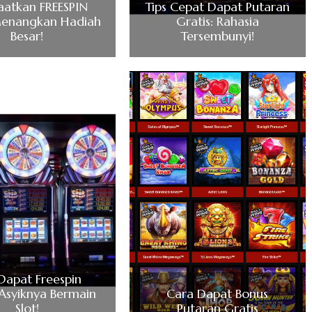
atkan FREESPIN
Tips Cepat Dapat Putaran
Menangkan Hadiah
Gratis: Rahasia
Besar!
Tersembunyi!
 Dapat Freespin
 Asyiknya Bermain
Cara Dapat Bonus
Slot!
Putaran Gratis