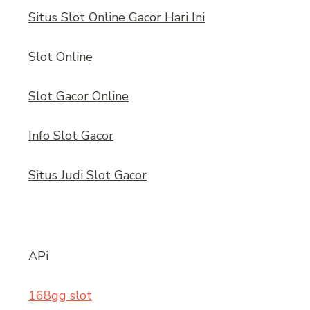
Situs Slot Online Gacor Hari Ini
Slot Online
Slot Gacor Online
Info Slot Gacor
Situs Judi Slot Gacor
APi
168gg slot