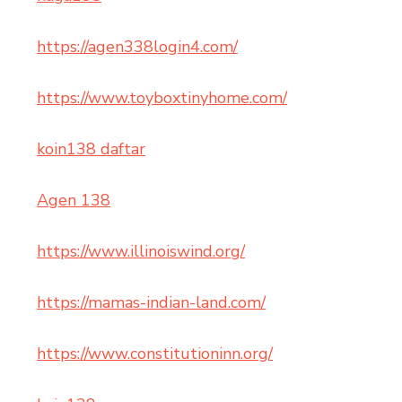
https://agen338login4.com/
https://www.toyboxtinyhome.com/
koin138 daftar
Agen 138
https://www.illinoiswind.org/
https://mamas-indian-land.com/
https://www.constitutioninn.org/