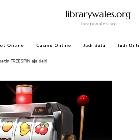
librarywales.org
librarywales.org
lot Online
Casino Online
Judi Bola
Judi Onl
petin FREESPIN aja deh!