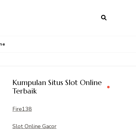
ine
Kumpulan Situs Slot Online
Terbaik
Fire138
Slot Online Gacor