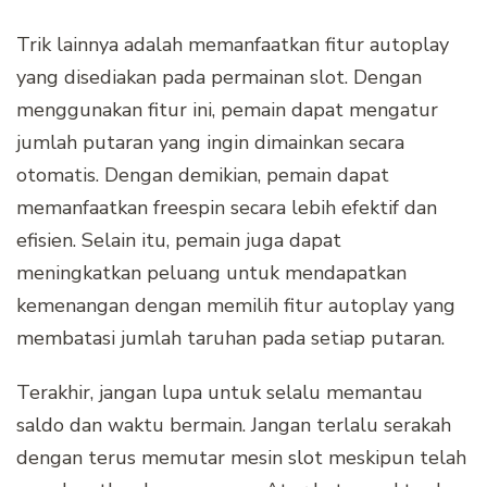
Trik lainnya adalah memanfaatkan fitur autoplay
yang disediakan pada permainan slot. Dengan
menggunakan fitur ini, pemain dapat mengatur
jumlah putaran yang ingin dimainkan secara
otomatis. Dengan demikian, pemain dapat
memanfaatkan freespin secara lebih efektif dan
efisien. Selain itu, pemain juga dapat
meningkatkan peluang untuk mendapatkan
kemenangan dengan memilih fitur autoplay yang
membatasi jumlah taruhan pada setiap putaran.
Terakhir, jangan lupa untuk selalu memantau
saldo dan waktu bermain. Jangan terlalu serakah
dengan terus memutar mesin slot meskipun telah