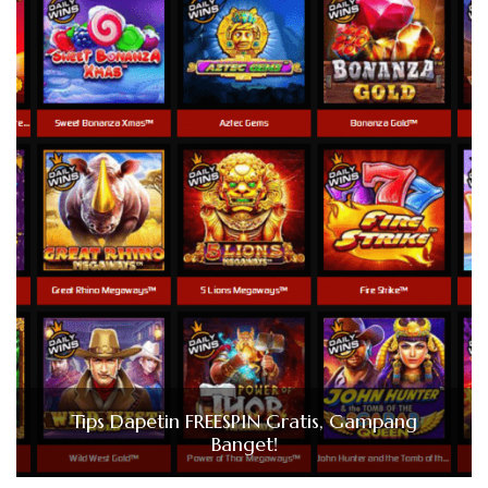
Tips Dapetin FREESPIN Gratis, Gampang
Banget!