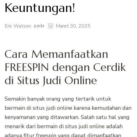
Keuntungan!
pada
Eric Watson
Maret 30, 2025
Cara Memanfaatkan
FREESPIN dengan Cerdik
di Situs Judi Online
Semakin banyak orang yang tertarik untuk
bermain di situs judi online karena kemudahan dan
kenyamanan yang ditawarkan. Salah satu hal yang
menarik dari bermain di situs judi online adalah
adanya fitur freespin yang dapat dimanfaatkan