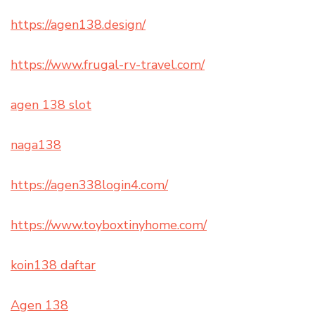
https://agen138.design/
https://www.frugal-rv-travel.com/
agen 138 slot
naga138
https://agen338login4.com/
https://www.toyboxtinyhome.com/
koin138 daftar
Agen 138