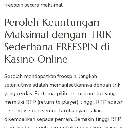
freespin secara maksimal.
Peroleh Keuntungan
Maksimal dengan TRIK
Sederhana FREESPIN di
Kasino Online
Setelah mendapatkan freespin, langkah
selanjutnya adalah memanfaatkannya dengan trik
yang cerdas. Pertama, pilih permainan slot yang
memiliki RTP (return to player) tinggi. RTP adalah
persentase dari semua taruhan yang akan
dikembalikan kepada pemain. Semakin tinggi RTP,
semakin besar peluang untuk meraih kemenangan.