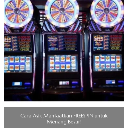
Cara Asik Manfaatkan FREESPIN untuk
Menang Besar!