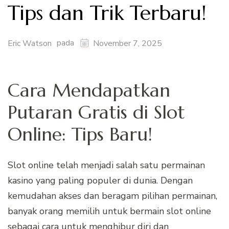
Tips dan Trik Terbaru!
pada
Eric Watson
November 7, 2025
Cara Mendapatkan
Putaran Gratis di Slot
Online: Tips Baru!
Slot online telah menjadi salah satu permainan
kasino yang paling populer di dunia. Dengan
kemudahan akses dan beragam pilihan permainan,
banyak orang memilih untuk bermain slot online
sebagai cara untuk menghibur diri dan