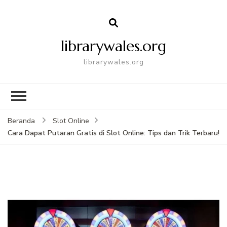
librarywales.org
librarywales.org
Beranda
Slot Online
Cara Dapat Putaran Gratis di Slot Online: Tips dan Trik Terbaru!