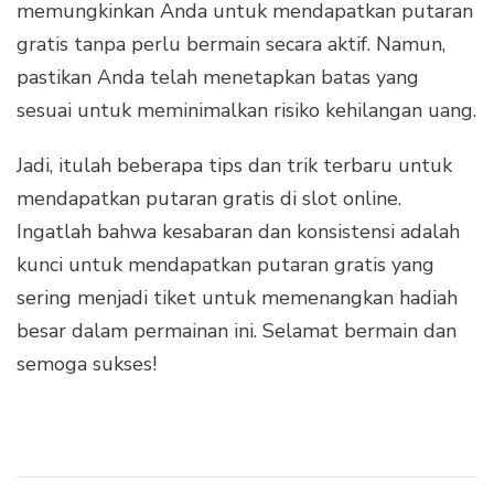
memungkinkan Anda untuk mendapatkan putaran
gratis tanpa perlu bermain secara aktif. Namun,
pastikan Anda telah menetapkan batas yang
sesuai untuk meminimalkan risiko kehilangan uang.
Jadi, itulah beberapa tips dan trik terbaru untuk
mendapatkan putaran gratis di slot online.
Ingatlah bahwa kesabaran dan konsistensi adalah
kunci untuk mendapatkan putaran gratis yang
sering menjadi tiket untuk memenangkan hadiah
besar dalam permainan ini. Selamat bermain dan
semoga sukses!