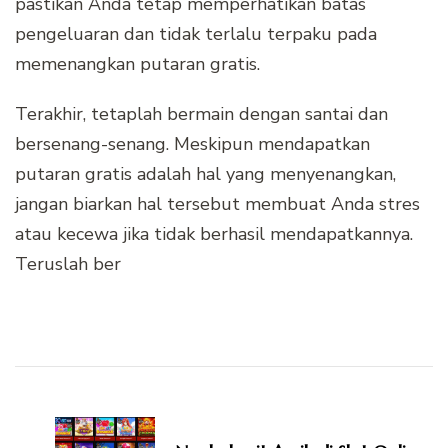
pastikan Anda tetap memperhatikan batas
pengeluaran dan tidak terlalu terpaku pada
memenangkan putaran gratis.
Terakhir, tetaplah bermain dengan santai dan
bersenang-senang. Meskipun mendapatkan
putaran gratis adalah hal yang menyenangkan,
jangan biarkan hal tersebut membuat Anda stres
atau kecewa jika tidak berhasil mendapatkannya.
Teruslah ber
Navigasi
Artikel