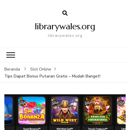
librarywales.org
librarywales.org
Beranda
Slot Online
Tips Dapat Bonus Putaran Gratis – Mudah Banget!