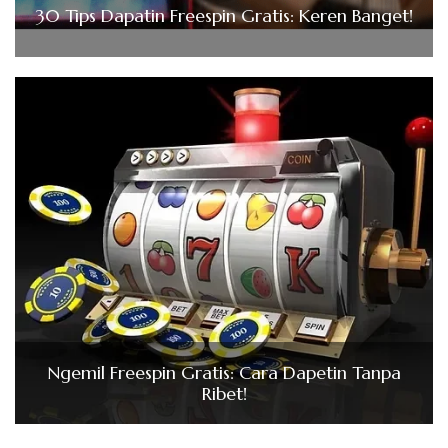
30 Tips Dapatin Freespin Gratis: Keren Banget!
Ngemil Freespin Gratis: Cara Dapetin Tanpa
Ribet!