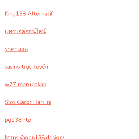
King138 Alternatif
แทงบอลออนไลน์
ราคาบอล
casino trực tuyến
w77 merupakan
Slot Gacor Hari Ini
pg138 rtp
https://agen138.design/