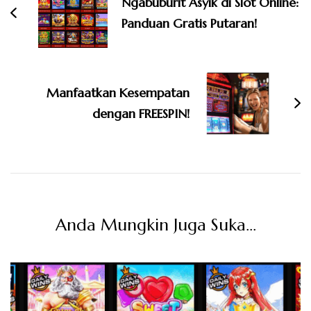
Ngabuburit Asyik di Slot Online:
Panduan Gratis Putaran!
Manfaatkan Kesempatan
dengan FREESPIN!
Anda Mungkin Juga Suka...