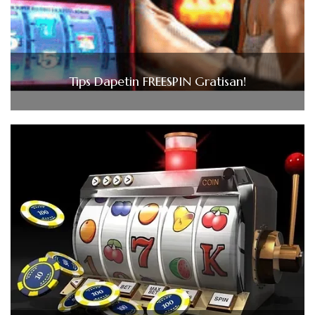
Tips Dapetin FREESPIN Gratisan!