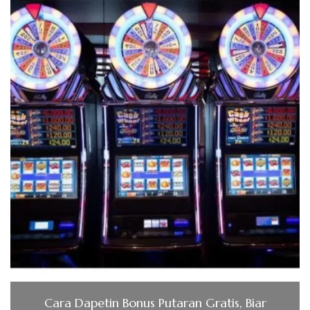
Cara Dapetin Bonus Putaran Gratis, Biar