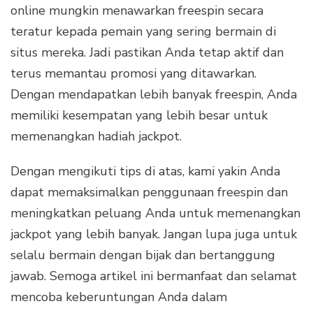
online mungkin menawarkan freespin secara
teratur kepada pemain yang sering bermain di
situs mereka. Jadi pastikan Anda tetap aktif dan
terus memantau promosi yang ditawarkan.
Dengan mendapatkan lebih banyak freespin, Anda
memiliki kesempatan yang lebih besar untuk
memenangkan hadiah jackpot.
Dengan mengikuti tips di atas, kami yakin Anda
dapat memaksimalkan penggunaan freespin dan
meningkatkan peluang Anda untuk memenangkan
jackpot yang lebih banyak. Jangan lupa juga untuk
selalu bermain dengan bijak dan bertanggung
jawab. Semoga artikel ini bermanfaat dan selamat
mencoba keberuntungan Anda dalam