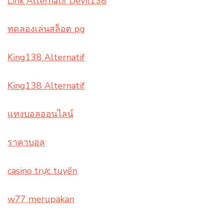
Link Alternatif Devil138
ทดลองเล่นสล็อต pg
King138 Alternatif
King138 Alternatif
แทงบอลออนไลน์
ราคาบอล
casino trực tuyến
w77 merupakan