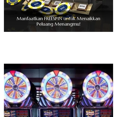
Manfaatkan FREESPIN untuk Menaikkan
Peluang Menangmu!