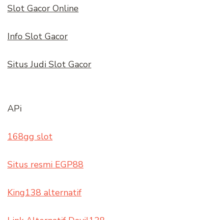
Slot Gacor Online
Info Slot Gacor
Situs Judi Slot Gacor
APi
168gg slot
Situs resmi EGP88
King138 alternatif