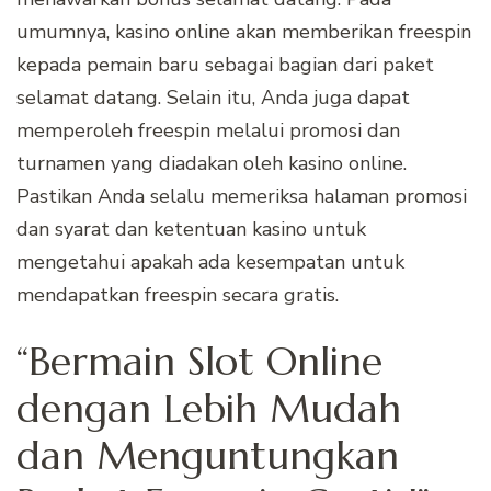
umumnya, kasino online akan memberikan freespin
kepada pemain baru sebagai bagian dari paket
selamat datang. Selain itu, Anda juga dapat
memperoleh freespin melalui promosi dan
turnamen yang diadakan oleh kasino online.
Pastikan Anda selalu memeriksa halaman promosi
dan syarat dan ketentuan kasino untuk
mengetahui apakah ada kesempatan untuk
mendapatkan freespin secara gratis.
“Bermain Slot Online
dengan Lebih Mudah
dan Menguntungkan