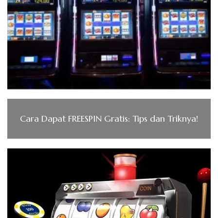
Cara Dapat FREESPIN Gratis: Tips dan Triknya!