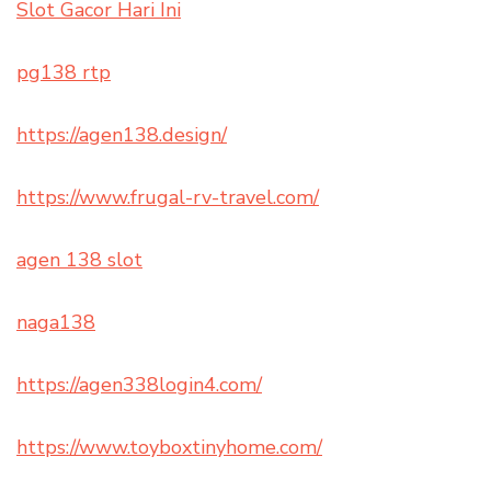
Slot Gacor Hari Ini
pg138 rtp
https://agen138.design/
https://www.frugal-rv-travel.com/
agen 138 slot
naga138
https://agen338login4.com/
https://www.toyboxtinyhome.com/