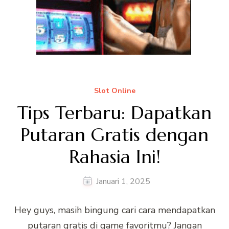
Slot Online
Tips Terbaru: Dapatkan
Putaran Gratis dengan
Rahasia Ini!
Januari 1, 2025
Hey guys, masih bingung cari cara mendapatkan
putaran gratis di game favoritmu? Jangan