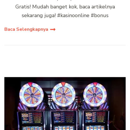
Gratis! Mudah banget kok, baca artikelnya
sekarang juga! #kasinoonline #bonus
Baca Selengkapnya