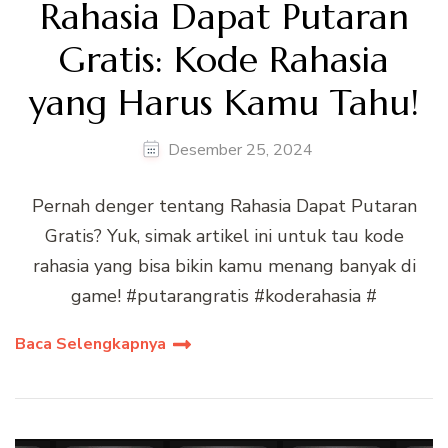
Rahasia Dapat Putaran
Gratis: Kode Rahasia
yang Harus Kamu Tahu!
Desember 25, 2024
Pernah denger tentang Rahasia Dapat Putaran
Gratis? Yuk, simak artikel ini untuk tau kode
rahasia yang bisa bikin kamu menang banyak di
game! #putarangratis #koderahasia #
Baca Selengkapnya