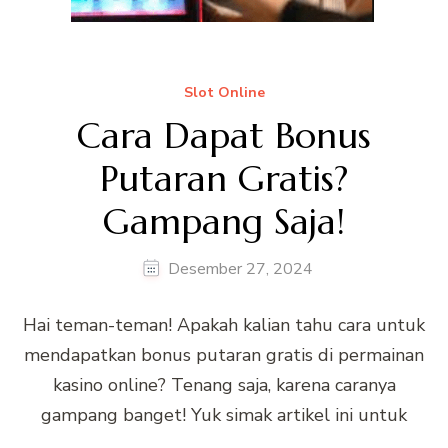
Slot Online
Cara Dapat Bonus
Putaran Gratis?
Gampang Saja!
Desember 27, 2024
Hai teman-teman! Apakah kalian tahu cara untuk
mendapatkan bonus putaran gratis di permainan
kasino online? Tenang saja, karena caranya
gampang banget! Yuk simak artikel ini untuk