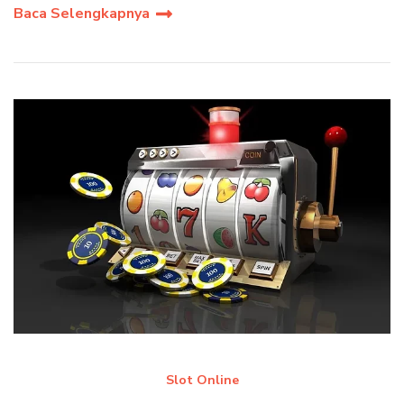
Baca Selengkapnya
Slot Online