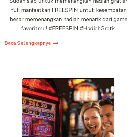
Sudah siap untuk memenangkan hadiah gratis?
Yuk manfaatkan FREESPIN untuk kesempatan
besar memenangkan hadiah menarik dari game
favoritmu! #FREESPIN #HadiahGratis
Baca Selengkapnya