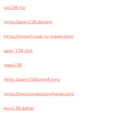
pg138 rtp
https://agen138.design/
https://www.frugal-rv-travel.com/
agen 138 slot
naga138
https://agen338login4.com/
https://www.toyboxtinyhome.com/
koin138 daftar