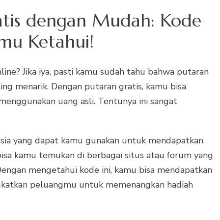
atis dengan Mudah: Kode
amu Ketahui!
ne? Jika iya, pasti kamu sudah tahu bahwa putaran
ing menarik. Dengan putaran gratis, kamu bisa
enggunakan uang asli. Tentunya ini sangat
sia yang dapat kamu gunakan untuk mendapatkan
bisa kamu temukan di berbagai situs atau forum yang
Dengan mengetahui kode ini, kamu bisa mendapatkan
ingkatkan peluangmu untuk memenangkan hadiah