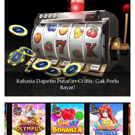
Rahasia Dapetin Putaran Gratis: Gak Perlu
Bayar!