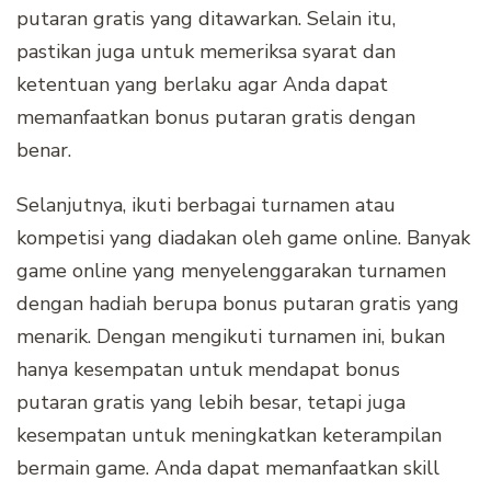
putaran gratis yang ditawarkan. Selain itu,
pastikan juga untuk memeriksa syarat dan
ketentuan yang berlaku agar Anda dapat
memanfaatkan bonus putaran gratis dengan
benar.
Selanjutnya, ikuti berbagai turnamen atau
kompetisi yang diadakan oleh game online. Banyak
game online yang menyelenggarakan turnamen
dengan hadiah berupa bonus putaran gratis yang
menarik. Dengan mengikuti turnamen ini, bukan
hanya kesempatan untuk mendapat bonus
putaran gratis yang lebih besar, tetapi juga
kesempatan untuk meningkatkan keterampilan
bermain game. Anda dapat memanfaatkan skill