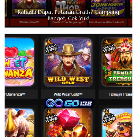
Rahasia Dapat Putaran Gratis? Gampang
Banget, Cek Yuk!