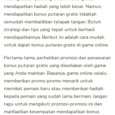
mendapatkan hadiah yang lebih besar. Namun,
mendapatkan bonus putaran gratis tidaklah
semudah membalikkan telapak tangan. Butuh
strategi dan tips yang tepat untuk berhasil
mendapatkannya. Berikut ini adalah cara mudah
untuk dapat bonus putaran gratis di game online.
Pertama-tama, perhatikan promosi dan penawaran
bonus putaran gratis yang disediakan oleh game
yang Anda mainkan. Biasanya, game online selalu
memberikan promo-promo menarik untuk
memikat pemain baru atau memberikan hadiah
kepada pemain yang sudah lama bermain. Jangan
ragu untuk mengikuti promosi-promosi ini dan
manfaatkan kesempatan mendapatkan bonus