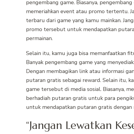
pengembang game. Biasanya, pengembang g
memeriahkan event atau promo tertentu. Jad
terbaru dari game yang kamu mainkan. Janga
promo tersebut untuk mendapatkan putaran
permainan.
Selain itu, kamu juga bisa memanfaatkan fi
Banyak pengembang game yang menyediakan f
Dengan membagikan link atau informasi gam
putaran gratis sebagai reward. Selain itu,
game tersebut di media sosial. Biasanya, 
berhadiah putaran gratis untuk para pengiku
untuk mendapatkan putaran gratis dengan 
“Jangan Lewatkan Ke