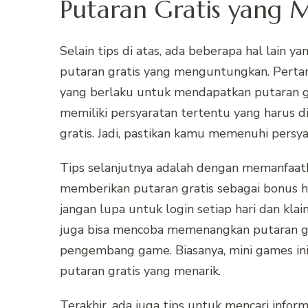
Putaran Gratis yang 
Selain tips di atas, ada beberapa hal lain
putaran gratis yang menguntungkan. Pertama
yang berlaku untuk mendapatkan putaran 
memiliki persyaratan tertentu yang harus
gratis. Jadi, pastikan kamu memenuhi persya
Tips selanjutnya adalah dengan memanfaatka
memberikan putaran gratis sebagai bonus hari
jangan lupa untuk login setiap hari dan klai
juga bisa mencoba memenangkan putaran gra
pengembang game. Biasanya, mini games ini
putaran gratis yang menarik.
Terakhir, ada juga tips untuk mencari infor