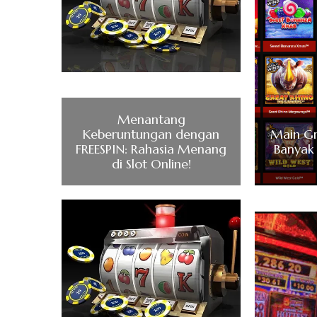
Menantang
Keberuntungan dengan
Main Gr
FREESPIN: Rahasia Menang
Banyak 
di Slot Online!