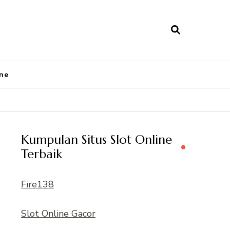
ine
Kumpulan Situs Slot Online
Terbaik
Fire138
Slot Online Gacor