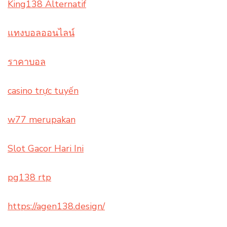
King138 Alternatif
แทงบอลออนไลน์
ราคาบอล
casino trực tuyến
w77 merupakan
Slot Gacor Hari Ini
pg138 rtp
https://agen138.design/