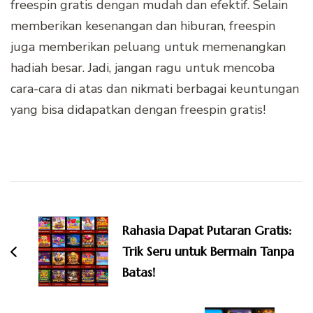
freespin gratis dengan mudah dan efektif. Selain
memberikan kesenangan dan hiburan, freespin
juga memberikan peluang untuk memenangkan
hadiah besar. Jadi, jangan ragu untuk mencoba
cara-cara di atas dan nikmati berbagai keuntungan
yang bisa didapatkan dengan freespin gratis!
Navigasi
Artikel
Rahasia Dapat Putaran Gratis:
Trik Seru untuk Bermain Tanpa
Batas!