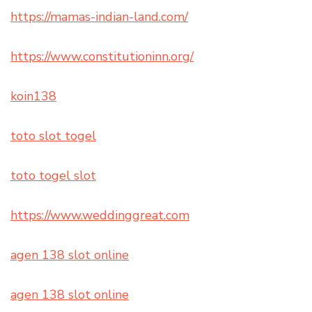
https://mamas-indian-land.com/
https://www.constitutioninn.org/
koin138
toto slot togel
toto togel slot
https://www.weddinggreat.com
agen 138 slot online
agen 138 slot online