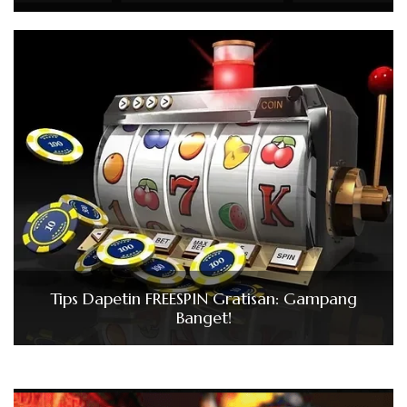
Tips Dapetin FREESPIN Gratisan: Gampang
Banget!