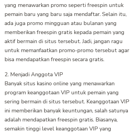
yang menawarkan promo seperti freespin untuk
pemain baru yang baru saja mendaftar. Selain itu,
ada juga promo mingguan atau bulanan yang
memberikan freespin gratis kepada pemain yang
aktif bermain di situs tersebut. Jadi, jangan ragu
untuk memanfaatkan promo-promo tersebut agar
bisa mendapatkan freespin secara gratis.
2. Menjadi Anggota VIP
Banyak situs kasino online yang menawarkan
program keanggotaan VIP untuk pemain yang
sering bermain di situs tersebut. Keanggotaan VIP
ini memberikan banyak keuntungan, salah satunya
adalah mendapatkan freespin gratis. Biasanya,
semakin tinggi level keanggotaan VIP yang