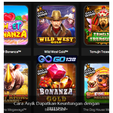
Cara Asyik Dapatkan Keuntungan dengan
FREESPIN!