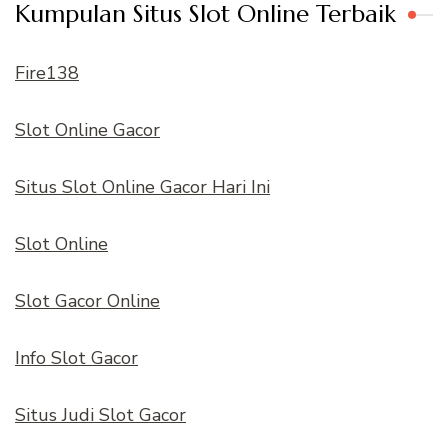
Kumpulan Situs Slot Online Terbaik
Fire138
Slot Online Gacor
Situs Slot Online Gacor Hari Ini
Slot Online
Slot Gacor Online
Info Slot Gacor
Situs Judi Slot Gacor