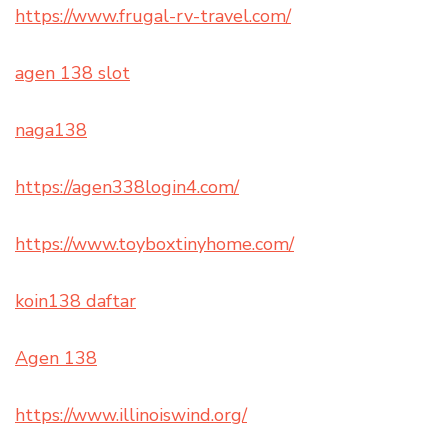
https://www.frugal-rv-travel.com/
agen 138 slot
naga138
https://agen338login4.com/
https://www.toyboxtinyhome.com/
koin138 daftar
Agen 138
https://www.illinoiswind.org/