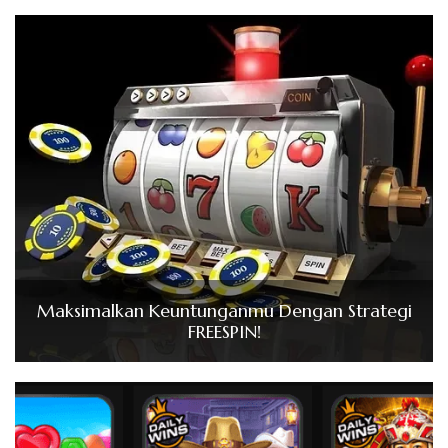
Maksimalkan Keuntunganmu Dengan Strategi
FREESPIN!