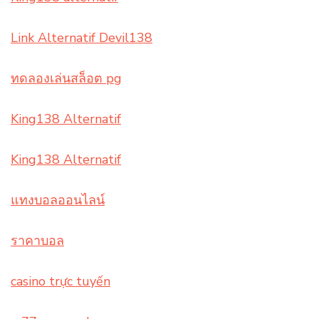
Link Alternatif Devil138
ทดลองเล่นสล็อต pg
King138 Alternatif
King138 Alternatif
แทงบอลออนไลน์
ราคาบอล
casino trực tuyến