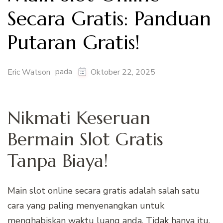
Secara Gratis: Panduan
Putaran Gratis!
pada
Eric Watson
Oktober 22, 2025
Nikmati Keseruan
Bermain Slot Gratis
Tanpa Biaya!
Main slot online secara gratis adalah salah satu
cara yang paling menyenangkan untuk
menghabiskan waktu luang anda. Tidak hanya itu,