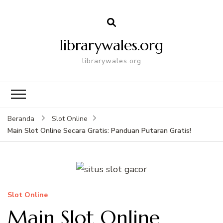
librarywales.org
librarywales.org
Beranda
Slot Online
Main Slot Online Secara Gratis: Panduan Putaran Gratis!
Slot Online
Main Slot Online