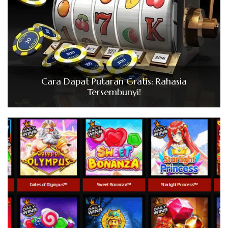
Cara Dapat Putaran Gratis: Rahasia
Tersembunyi!