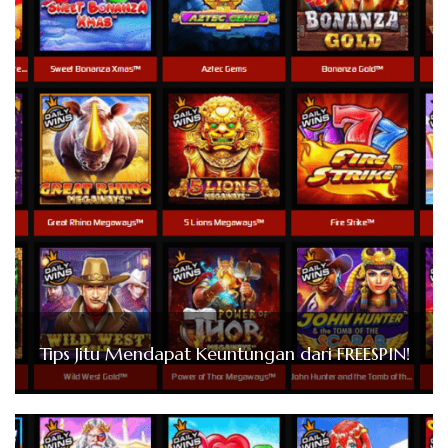
Tips Jitu Mendapat Keuntungan dari FREESPIN!