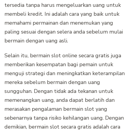
tersedia tanpa harus mengeluarkan uang untuk
membeli kredit. Ini adalah cara yang baik untuk
memahami permainan dan menemukan yang
paling sesuai dengan selera anda sebelum mulai
bermain dengan uang asli.
Selain itu, bermain slot online secara gratis juga
memberikan kesempatan bagi pemain untuk
menguji strategi dan meningkatkan keterampilan
mereka sebelum bermain dengan uang
sungguhan. Dengan tidak ada tekanan untuk
memenangkan uang, anda dapat berlatih dan
merasakan pengalaman bermain slot yang
sebenarnya tanpa risiko kehilangan uang. Dengan
demikian, bermain slot secara gratis adalah cara