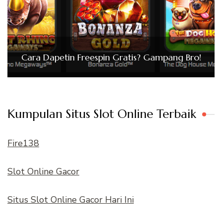
Cara Dapetin Freespin Gratis? Gampang Bro!
Kumpulan Situs Slot Online Terbaik
Fire138
Slot Online Gacor
Situs Slot Online Gacor Hari Ini