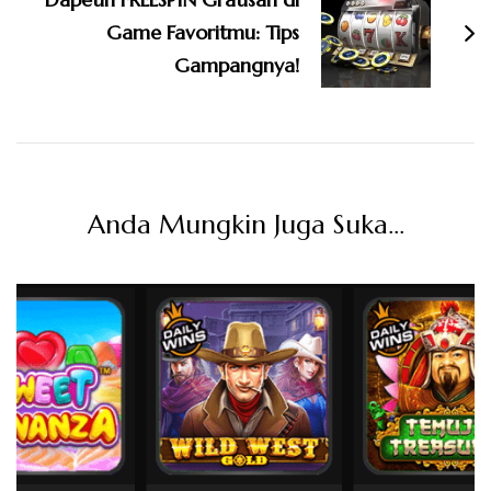
Game Favoritmu: Tips
Gampangnya!
Anda Mungkin Juga Suka...