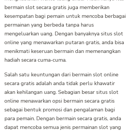
bermain slot secara gratis juga memberikan
kesempatan bagi pemain untuk mencoba berbagai
permainan yang berbeda tanpa harus
mengeluarkan uang. Dengan banyaknya situs slot
online yang menawarkan putaran gratis, anda bisa
menikmati keseruan bermain dan memenangkan
hadiah secara cuma-cuma.
Salah satu keuntungan dari bermain slot online
secara gratis adalah anda tidak perlu khawatir
akan kehilangan uang. Sebagian besar situs slot
online menawarkan opsi bermain secara gratis
sebagai bentuk promosi dan pengalaman bagi
para pemain. Dengan bermain secara gratis, anda
dapat mencoba semua jenis permainan slot yang