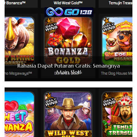
Rahasia Dapat Putaran Gratis: Senangnya
Main Slot!