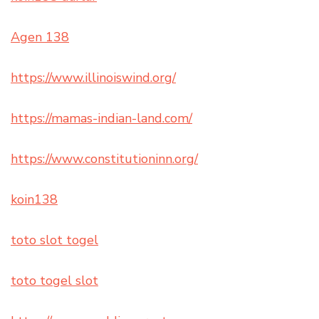
Agen 138
https://www.illinoiswind.org/
https://mamas-indian-land.com/
https://www.constitutioninn.org/
koin138
toto slot togel
toto togel slot