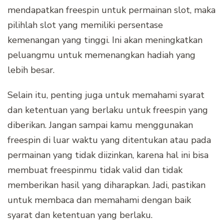
mendapatkan freespin untuk permainan slot, maka
pilihlah slot yang memiliki persentase
kemenangan yang tinggi. Ini akan meningkatkan
peluangmu untuk memenangkan hadiah yang
lebih besar.
Selain itu, penting juga untuk memahami syarat
dan ketentuan yang berlaku untuk freespin yang
diberikan. Jangan sampai kamu menggunakan
freespin di luar waktu yang ditentukan atau pada
permainan yang tidak diizinkan, karena hal ini bisa
membuat freespinmu tidak valid dan tidak
memberikan hasil yang diharapkan. Jadi, pastikan
untuk membaca dan memahami dengan baik
syarat dan ketentuan yang berlaku.