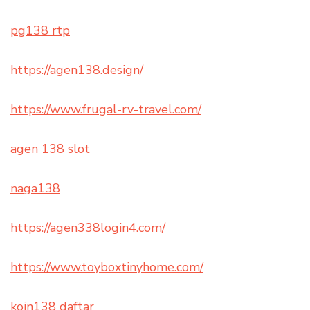
pg138 rtp
https://agen138.design/
https://www.frugal-rv-travel.com/
agen 138 slot
naga138
https://agen338login4.com/
https://www.toyboxtinyhome.com/
koin138 daftar