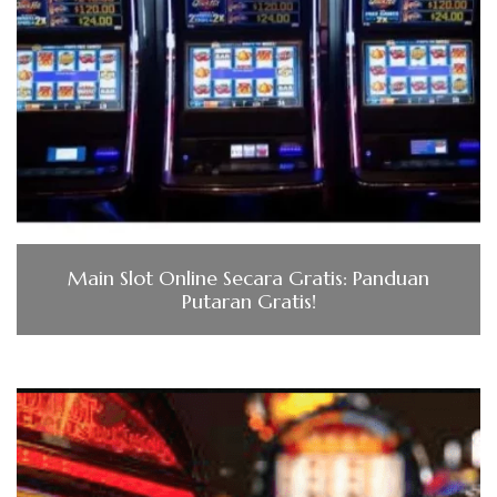
Main Slot Online Secara Gratis: Panduan
Putaran Gratis!