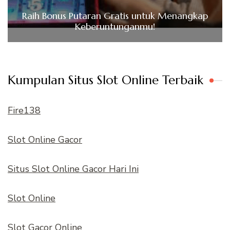
Raih Bonus Putaran Gratis untuk Menangkap
Keberuntunganmu!
Kumpulan Situs Slot Online Terbaik
Fire138
Slot Online Gacor
Situs Slot Online Gacor Hari Ini
Slot Online
Slot Gacor Online