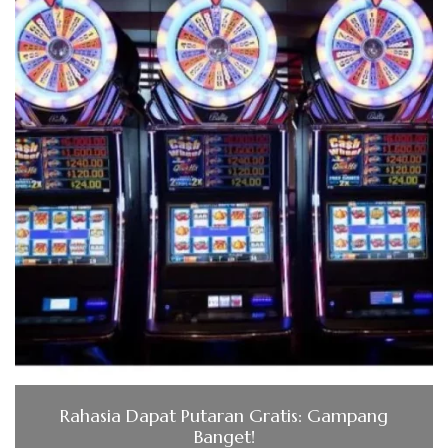
Rahasia Dapat Putaran Gratis: Gampang
Banget!