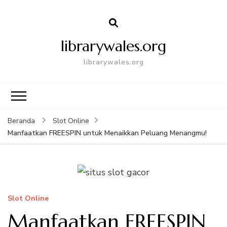
librarywales.org
librarywales.org
Beranda
Slot Online
Manfaatkan FREESPIN untuk Menaikkan Peluang Menangmu!
Slot Online
Manfaatkan FREESPIN