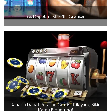
Tips Dapetin FREESPIN Gratisan!
Rahasia Dapat Putaran Gratis: Trik yang Bikin
Kamu Beruntung!