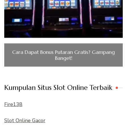
Cara Dapat Bonus Putaran Gratis? Gampang
Banget!
Kumpulan Situs Slot Online Terbaik
Fire138
Slot Online Gacor