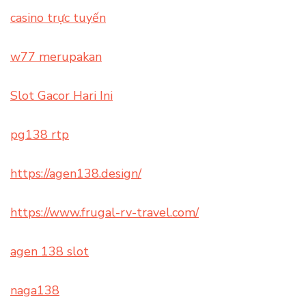
casino trực tuyến
w77 merupakan
Slot Gacor Hari Ini
pg138 rtp
https://agen138.design/
https://www.frugal-rv-travel.com/
agen 138 slot
naga138