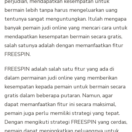
perjudian, mendapatkan kesempatan untuk
bermain lebih tanpa harus mengeluarkan uang
tentunya sangat menguntungkan. Itulah mengapa
banyak pemain judi online yang mencari cara untuk
mendapatkan kesempatan bermain secara gratis,
salah satunya adalah dengan memanfaatkan fitur
FREESPIN.
FREESPIN adalah salah satu fitur yang ada di
dalam permainan judi online yang memberikan
kesempatan kepada pemain untuk bermain secara
gratis dalam beberapa putaran. Namun, agar
dapat memanfaatkan fitur ini secara maksimal,
pemain juga perlu memiliki strategi yang tepat.
Dengan mengikuti strategi FREESPIN yang cerdas,
pemain dapat meningkatkan peluangnya untuk