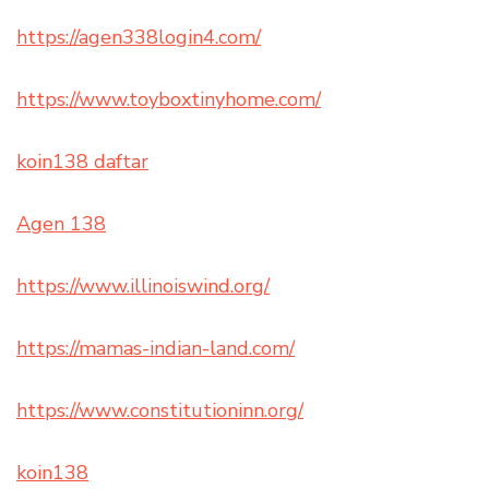
https://agen338login4.com/
https://www.toyboxtinyhome.com/
koin138 daftar
Agen 138
https://www.illinoiswind.org/
https://mamas-indian-land.com/
https://www.constitutioninn.org/
koin138