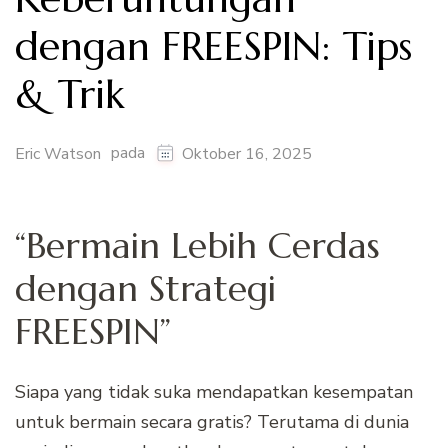
dengan FREESPIN: Tips
& Trik
pada
Eric Watson
Oktober 16, 2025
“Bermain Lebih Cerdas
dengan Strategi
FREESPIN”
Siapa yang tidak suka mendapatkan kesempatan
untuk bermain secara gratis? Terutama di dunia