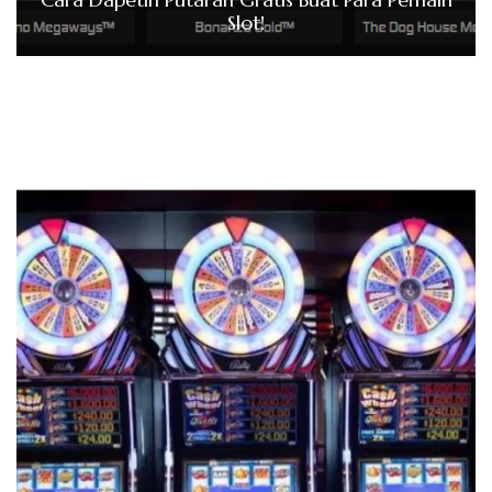
Slot!