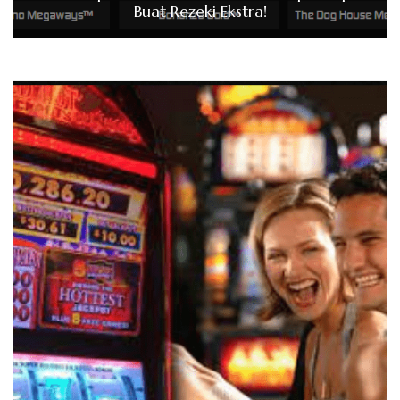
Buat Rezeki Ekstra!