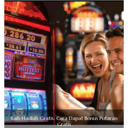
Raih Hadiah Gratis: Cara Dapat Bonus Putaran
Gratis