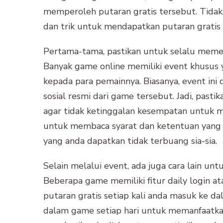
memperoleh putaran gratis tersebut. Tidak p
dan trik untuk mendapatkan putaran gratis
Pertama-tama, pastikan untuk selalu memer
Banyak game online memiliki event khusus 
kepada para pemainnya. Biasanya, event ini
sosial resmi dari game tersebut. Jadi, past
agar tidak ketinggalan kesempatan untuk me
untuk membaca syarat dan ketentuan yang b
yang anda dapatkan tidak terbuang sia-sia.
Selain melalui event, ada juga cara lain un
Beberapa game memiliki fitur daily login a
putaran gratis setiap kali anda masuk ke da
dalam game setiap hari untuk memanfaatkan f