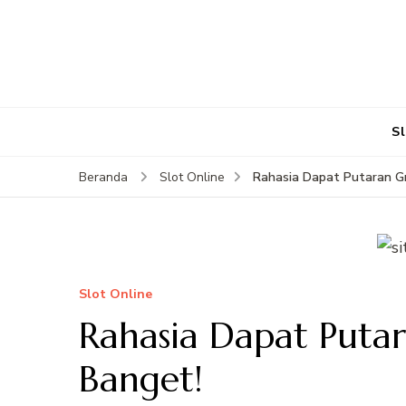
S
Rahasia Dapat Putaran G
Beranda
Slot Online
Slot Online
Rahasia Dapat Puta
Banget!