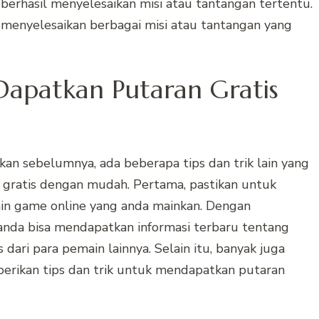
 berhasil menyelesaikan misi atau tantangan tertentu.
 menyelesaikan berbagai misi atau tantangan yang
 Dapatkan Putaran Gratis
kan sebelumnya, ada beberapa tips dan trik lain yang
 gratis dengan mudah. Pertama, pastikan untuk
in game online yang anda mainkan. Dengan
anda bisa mendapatkan informasi terbaru tentang
dari para pemain lainnya. Selain itu, banyak juga
erikan tips dan trik untuk mendapatkan putaran