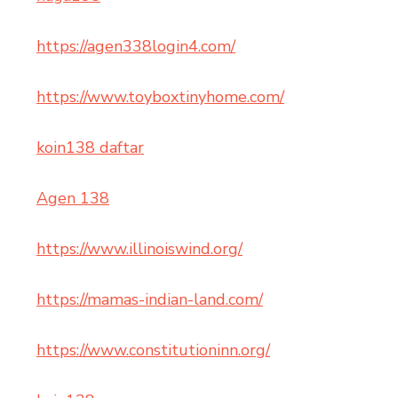
https://agen338login4.com/
https://www.toyboxtinyhome.com/
koin138 daftar
Agen 138
https://www.illinoiswind.org/
https://mamas-indian-land.com/
https://www.constitutioninn.org/