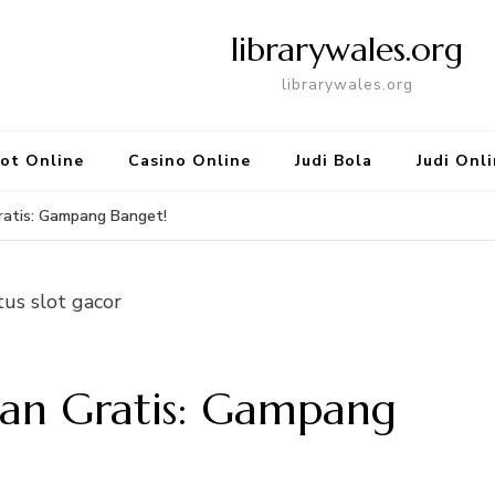
librarywales.org
librarywales.org
lot Online
Casino Online
Judi Bola
Judi Onl
ratis: Gampang Banget!
ran Gratis: Gampang