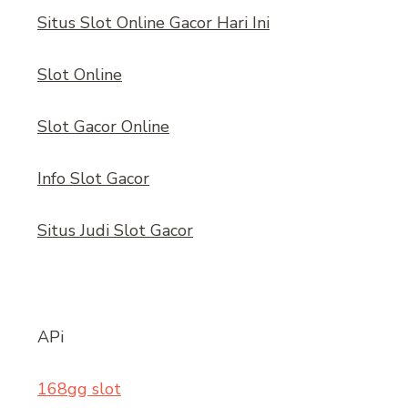
Situs Slot Online Gacor Hari Ini
Slot Online
Slot Gacor Online
Info Slot Gacor
Situs Judi Slot Gacor
APi
168gg slot