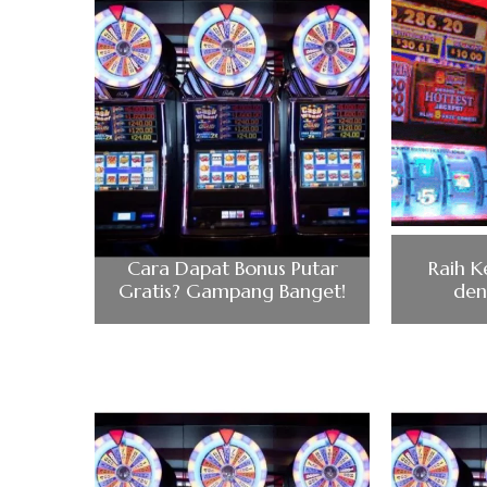
Cara Dapat Bonus Putar
Raih K
Gratis? Gampang Banget!
den