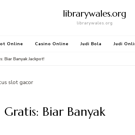
librarywales.org
librarywales.org
lot Online
Casino Online
Judi Bola
Judi Onl
s: Biar Banyak Jackpot!
 Gratis: Biar Banyak