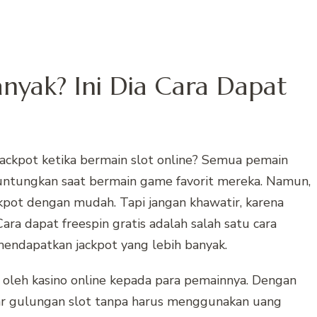
nyak? Ini Dia Cara Dapat
jackpot ketika bermain slot online? Semua pemain
untungkan saat bermain game favorit mereka. Namun,
pot dengan mudah. Tapi jangan khawatir, karena
ara dapat freespin gratis adalah salah satu cara
ndapatkan jackpot yang lebih banyak.
n oleh kasino online kepada para pemainnya. Dengan
r gulungan slot tanpa harus menggunakan uang