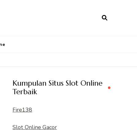
ine
Kumpulan Situs Slot Online
Terbaik
Fire138
Slot Online Gacor