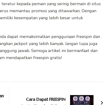
 teratur kepada pemain yang sering bermain di situs
n terus memantau promosi yang ditawarkan. Dengan
emiliki kesempatan yang lebih besar untuk
 Anda dapat memaksimalkan penggunaan freespin dan
kan jackpot yang lebih banyak. Jangan lupa juga
tanggung jawab. Semoga artikel ini bermanfaat dan
m mendapatkan freespin gratis!
an
Cara Dapat FREESPIN