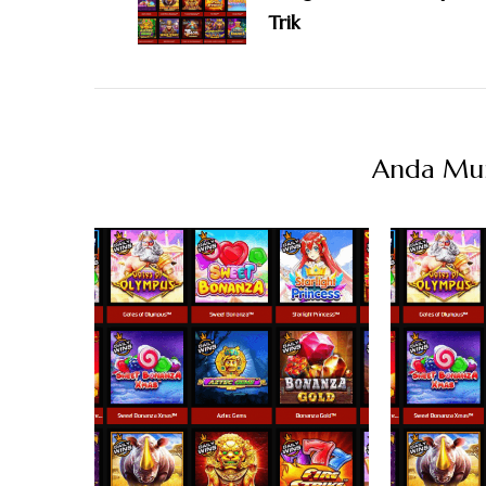
Trik
Anda Mung