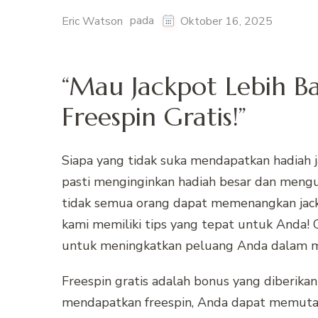
pada
Eric Watson
Oktober 16, 2025
“Mau Jackpot Lebih Ba
Freespin Gratis!”
Siapa yang tidak suka mendapatkan hadiah 
pasti menginginkan hadiah besar dan meng
tidak semua orang dapat memenangkan jack
kami memiliki tips yang tepat untuk Anda! C
untuk meningkatkan peluang Anda dalam me
Freespin gratis adalah bonus yang diberika
mendapatkan freespin, Anda dapat memuta