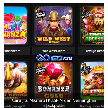
Cara Jitu Nikmati FREESPIN dan Menangkan
Jackpot!