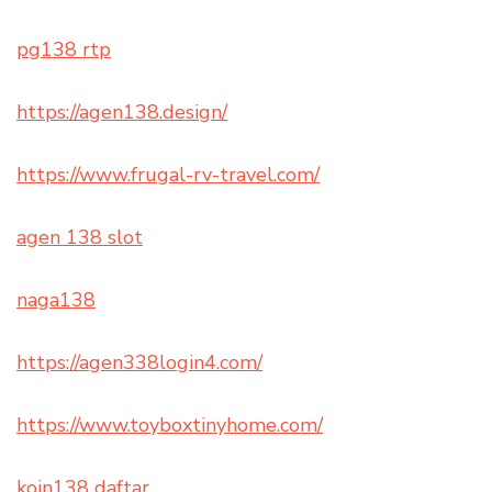
pg138 rtp
https://agen138.design/
https://www.frugal-rv-travel.com/
agen 138 slot
naga138
https://agen338login4.com/
https://www.toyboxtinyhome.com/
koin138 daftar