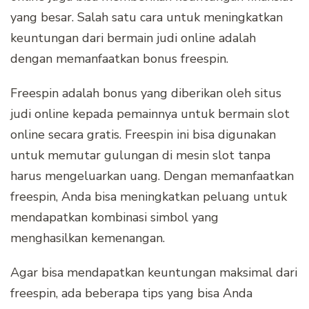
yang besar. Salah satu cara untuk meningkatkan
keuntungan dari bermain judi online adalah
dengan memanfaatkan bonus freespin.
Freespin adalah bonus yang diberikan oleh situs
judi online kepada pemainnya untuk bermain slot
online secara gratis. Freespin ini bisa digunakan
untuk memutar gulungan di mesin slot tanpa
harus mengeluarkan uang. Dengan memanfaatkan
freespin, Anda bisa meningkatkan peluang untuk
mendapatkan kombinasi simbol yang
menghasilkan kemenangan.
Agar bisa mendapatkan keuntungan maksimal dari
freespin, ada beberapa tips yang bisa Anda