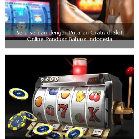
Seru-seruan dengan Putaran Gratis di Slot
Online: Panduan Bahasa Indonesia