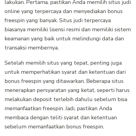
lakukan. Pertama, pastikan Anda memilih situs judi
online yang terpercaya dan menyediakan bonus
freespin yang banyak. Situs judi terpercaya
biasanya memiliki lisensi resmi dan memiliki sistem
keamanan yang baik untuk melindungi data dan
transaksi membernya.
Setelah memilih situs yang tepat, penting juga
untuk memperhatikan syarat dan ketentuan dari
bonus freespin yang ditawarkan. Beberapa situs
menerapkan persyaratan yang ketat, seperti harus
melakukan deposit terlebih dahulu sebelum bisa
memanfaatkan freespin. Jadi, pastikan Anda
membaca dengan teliti syarat dan ketentuan
sebelum memanfaatkan bonus freespin.