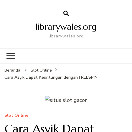
librarywales.org
librarywales.org
Beranda
Slot Online
Cara Asyik Dapat Keuntungan dengan FREESPIN
Slot Online
Cara Asyik Dapat