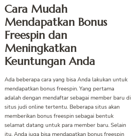
Cara Mudah
Mendapatkan Bonus
Freespin dan
Meningkatkan
Keuntungan Anda
Ada beberapa cara yang bisa Anda lakukan untuk
mendapatkan bonus freespin. Yang pertama
adalah dengan mendaftar sebagai member baru di
situs judi online tertentu. Beberapa situs akan
memberikan bonus freespin sebagai bentuk
selamat datang untuk para member baru. Selain
itu, Anda juga bisa mendapatkan bonus freespin