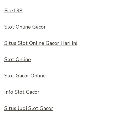
Fire138
Slot Online Gacor
Situs Slot Online Gacor Hari Ini
Slot Online
Slot Gacor Online
Info Slot Gacor
Situs Judi Slot Gacor