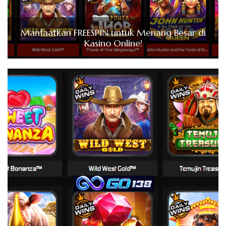
Manfaatkan FREESPIN untuk Menang Besar di
Kasino Online!