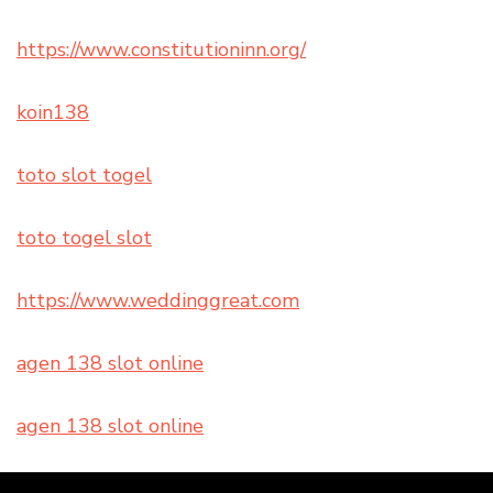
https://www.constitutioninn.org/
koin138
toto slot togel
toto togel slot
https://www.weddinggreat.com
agen 138 slot online
agen 138 slot online