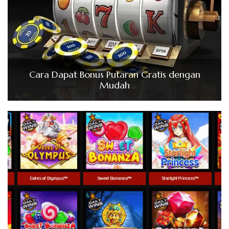
Cara Dapat Bonus Putaran Gratis dengan
Mudah