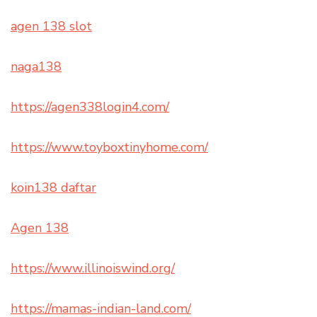
agen 138 slot
naga138
https://agen338login4.com/
https://www.toyboxtinyhome.com/
koin138 daftar
Agen 138
https://www.illinoiswind.org/
https://mamas-indian-land.com/