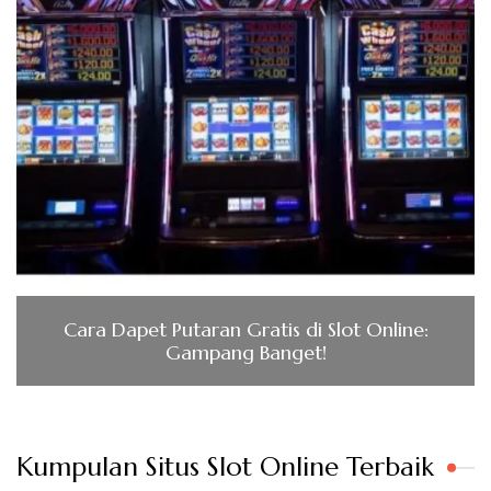
Cara Dapet Putaran Gratis di Slot Online:
Gampang Banget!
Kumpulan Situs Slot Online Terbaik