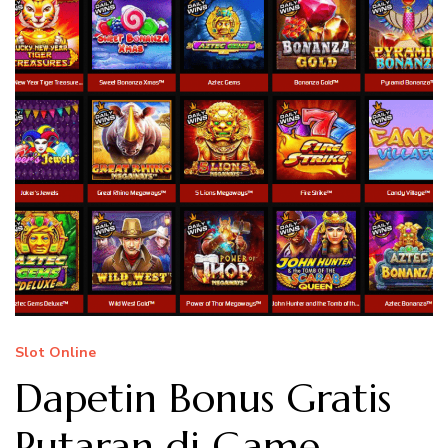
Slot Online
Dapetin Bonus Gratis
Putaran di Game