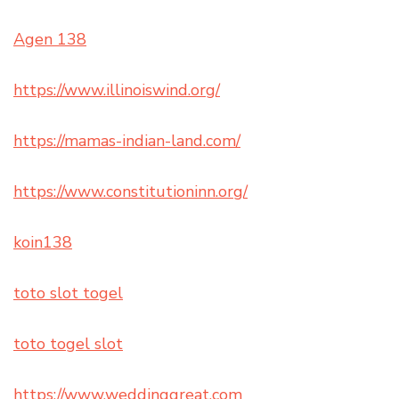
Agen 138
https://www.illinoiswind.org/
https://mamas-indian-land.com/
https://www.constitutioninn.org/
koin138
toto slot togel
toto togel slot
https://www.weddinggreat.com