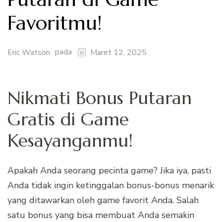
Favoritmu!
pada
Eric Watson
Maret 12, 2025
Nikmati Bonus Putaran
Gratis di Game
Kesayanganmu!
Apakah Anda seorang pecinta game? Jika iya, pasti
Anda tidak ingin ketinggalan bonus-bonus menarik
yang ditawarkan oleh game favorit Anda. Salah
satu bonus yang bisa membuat Anda semakin