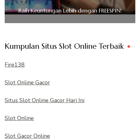
Raih Keuntungan Lebih dengan FREESPIN!
Kumpulan Situs Slot Online Terbaik
Fire138
Slot Online Gacor
Situs Slot Online Gacor Hari Ini
Slot Online
Slot Gacor Online