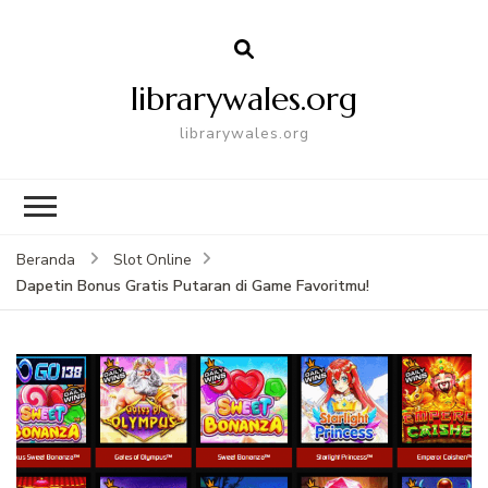
librarywales.org
librarywales.org
Beranda
Slot Online
Dapetin Bonus Gratis Putaran di Game Favoritmu!