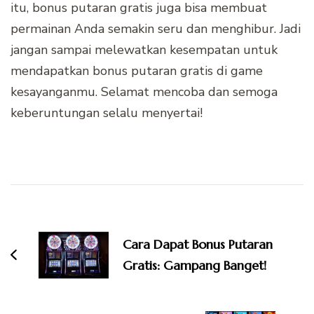
itu, bonus putaran gratis juga bisa membuat
permainan Anda semakin seru dan menghibur. Jadi
jangan sampai melewatkan kesempatan untuk
mendapatkan bonus putaran gratis di game
kesayanganmu. Selamat mencoba dan semoga
keberuntungan selalu menyertai!
Navigasi
Artikel
Cara Dapat Bonus Putaran
Gratis: Gampang Banget!