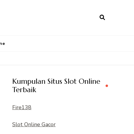
ine
Kumpulan Situs Slot Online
Terbaik
Fire138
Slot Online Gacor