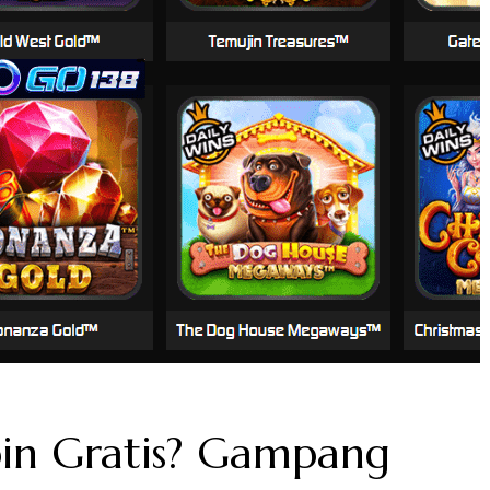
pin Gratis? Gampang