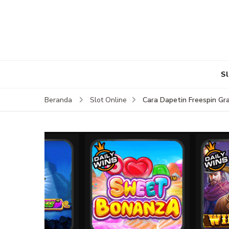
S
Cara Dapetin Freespin Gr
Beranda
Slot Online