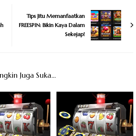
Tips Jitu Memanfaatkan
ah
FREESPIN: Bikin Kaya Dalam
Sekejap!
kin Juga Suka...