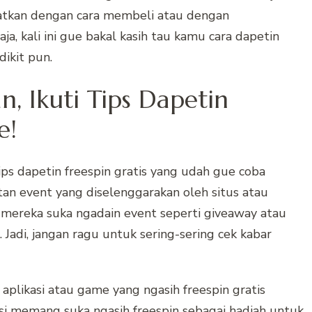
dapatkan dengan cara membeli atau dengan
, kali ini gue bakal kasih tau kamu cara dapetin
dikit pun.
, Ikuti Tips Dapetin
e!
ips dapetin freespin gratis yang udah gue coba
utan event yang diselenggarakan oleh situs atau
 mereka suka ngadain event seperti giveaway atau
 Jadi, jangan ragu untuk sering-sering cek kabar
 aplikasi atau game yang ngasih freespin gratis
si memang suka ngasih freespin sebagai hadiah untuk