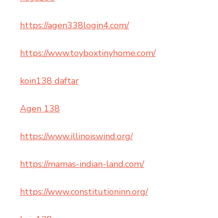
https://agen338login4.com/
https://www.toyboxtinyhome.com/
koin138 daftar
Agen 138
https://www.illinoiswind.org/
https://mamas-indian-land.com/
https://www.constitutioninn.org/