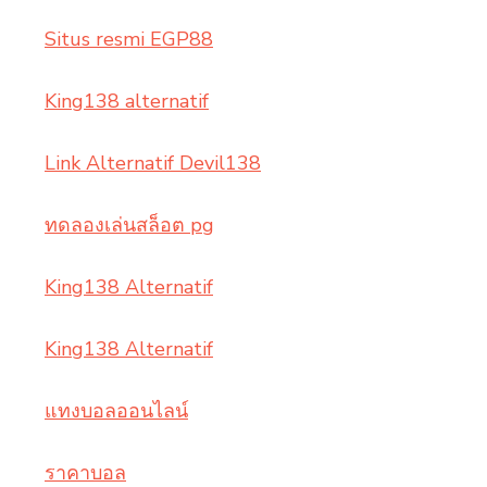
Situs resmi EGP88
King138 alternatif
Link Alternatif Devil138
ทดลองเล่นสล็อต pg
King138 Alternatif
King138 Alternatif
แทงบอลออนไลน์
ราคาบอล