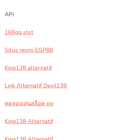
APi
168gg slot
Situs resmi EGP88
King138 alternatif
Link Alternatif Devil138
ทดลองเล่นสล็อต pg
King138 Alternatif
King138 Alternatif