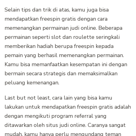
Selain tips dan trik di atas, kamu juga bisa
mendapatkan freespin gratis dengan cara
memenangkan permainan judi online. Beberapa
permainan seperti slot dan roulette seringkali
memberikan hadiah berupa freespin kepada
pemain yang berhasil memenangkan permainan.
Kamu bisa memanfaatkan kesempatan ini dengan
bermain secara strategis dan memaksimalkan
peluang kemenangan.
Last but not least, cara lain yang bisa kamu
lakukan untuk mendapatkan freespin gratis adalah
dengan mengikuti program referral yang
ditawarkan oleh situs judi online. Caranya sangat
mudah, kamu hanya perlu mengundang teman