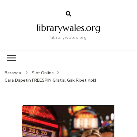
librarywales.org
librarywales.org
Beranda
Slot Online
Cara Dapetin FREESPIN Gratis, Gak Ribet Kok!