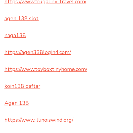
https://www.frugal-rv-travel.com/
agen 138 slot
naga138
https://agen338login4.com/
https://www.toyboxtinyhome.com/
koin138 daftar
Agen 138
https://www.illinoiswind.org/