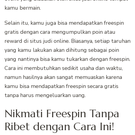
kamu bermain.
Selain itu, kamu juga bisa mendapatkan freespin
gratis dengan cara mengumpulkan poin atau
reward di situs judi online. Biasanya, setiap taruhan
yang kamu lakukan akan dihitung sebagai poin
yang nantinya bisa kamu tukarkan dengan freespin.
Cara ini membutuhkan sedikit usaha dan waktu,
namun hasilnya akan sangat memuaskan karena
kamu bisa mendapatkan freespin secara gratis
tanpa harus mengeluarkan uang.
Nikmati Freespin Tanpa
Ribet dengan Cara Ini!