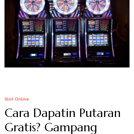
Slot Online
Cara Dapatin Putaran
Gratis? Gampang