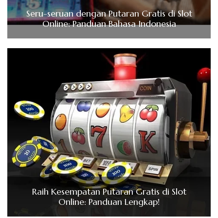
Seru-seruan dengan Putaran Gratis di Slot
Online: Panduan Bahasa Indonesia
Raih Kesempatan Putaran Gratis di Slot
Online: Panduan Lengkap!