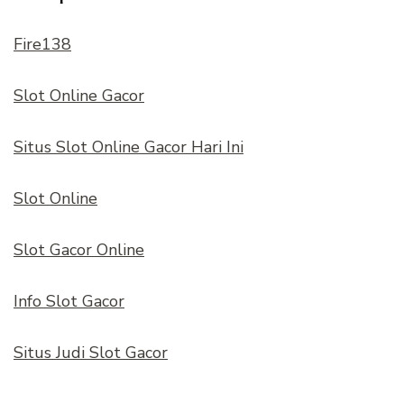
Fire138
Slot Online Gacor
Situs Slot Online Gacor Hari Ini
Slot Online
Slot Gacor Online
Info Slot Gacor
Situs Judi Slot Gacor