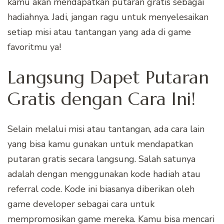
kamu akan mendapatkan putaran gratis sebagai
hadiahnya. Jadi, jangan ragu untuk menyelesaikan
setiap misi atau tantangan yang ada di game
favoritmu ya!
Langsung Dapet Putaran
Gratis dengan Cara Ini!
Selain melalui misi atau tantangan, ada cara lain
yang bisa kamu gunakan untuk mendapatkan
putaran gratis secara langsung. Salah satunya
adalah dengan menggunakan kode hadiah atau
referral code. Kode ini biasanya diberikan oleh
game developer sebagai cara untuk
mempromosikan game mereka. Kamu bisa mencari