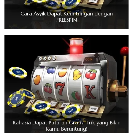
Cara Asyik Dapat Keuntungan dengan
FREESPIN
Rahasia Dapat Putaran Gratis: Trik yang Bikin
Kamu Beruntung!