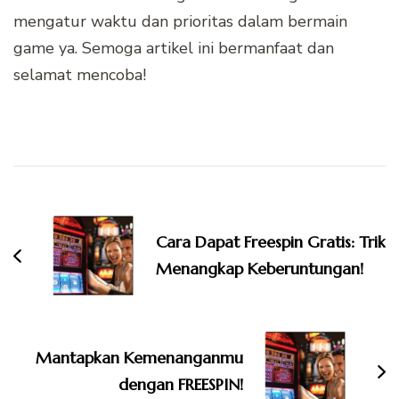
mengatur waktu dan prioritas dalam bermain
game ya. Semoga artikel ini bermanfaat dan
selamat mencoba!
Navigasi
Artikel
Cara Dapat Freespin Gratis: Trik
Menangkap Keberuntungan!
Mantapkan Kemenanganmu
dengan FREESPIN!