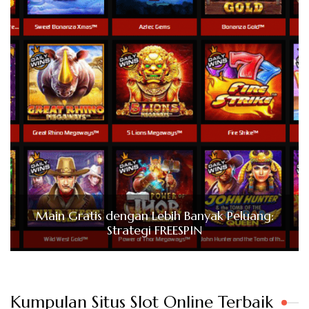
Main Gratis dengan Lebih Banyak Peluang:
Strategi FREESPIN
Kumpulan Situs Slot Online Terbaik