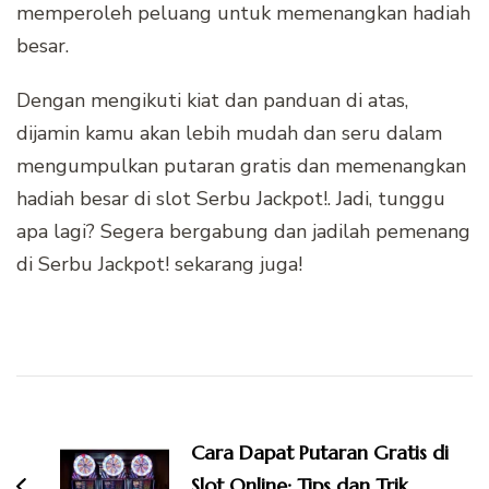
memperoleh peluang untuk memenangkan hadiah
besar.
Dengan mengikuti kiat dan panduan di atas,
dijamin kamu akan lebih mudah dan seru dalam
mengumpulkan putaran gratis dan memenangkan
hadiah besar di slot Serbu Jackpot!. Jadi, tunggu
apa lagi? Segera bergabung dan jadilah pemenang
di Serbu Jackpot! sekarang juga!
Navigasi
Artikel
Cara Dapat Putaran Gratis di
Slot Online: Tips dan Trik