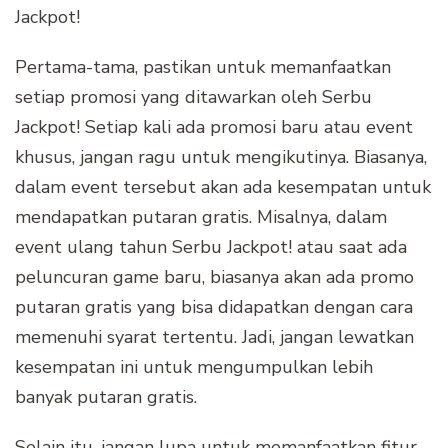
Jackpot!
Pertama-tama, pastikan untuk memanfaatkan
setiap promosi yang ditawarkan oleh Serbu
Jackpot! Setiap kali ada promosi baru atau event
khusus, jangan ragu untuk mengikutinya. Biasanya,
dalam event tersebut akan ada kesempatan untuk
mendapatkan putaran gratis. Misalnya, dalam
event ulang tahun Serbu Jackpot! atau saat ada
peluncuran game baru, biasanya akan ada promo
putaran gratis yang bisa didapatkan dengan cara
memenuhi syarat tertentu. Jadi, jangan lewatkan
kesempatan ini untuk mengumpulkan lebih
banyak putaran gratis.
Selain itu, jangan lupa untuk memanfaatkan fitur