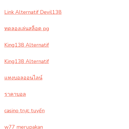
Link Alternatif Devil138
ทดลองเล่นสล็อต pg
King138 Alternatif
King138 Alternatif
แทงบอลออนไลน์
ราคาบอล
casino trực tuyến
w77 merupakan