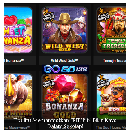
Tips Jitu Memanfaatkan FREESPIN: Bikin Kaya
Dalam Sekejap!