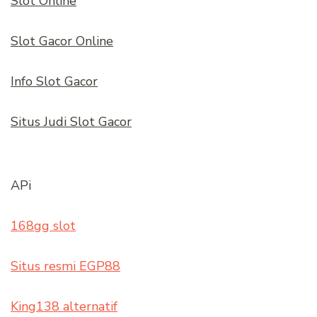
Slot Online
Slot Gacor Online
Info Slot Gacor
Situs Judi Slot Gacor
APi
168gg slot
Situs resmi EGP88
King138 alternatif