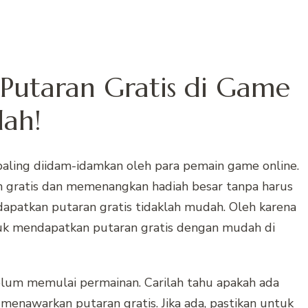
Putaran Gratis di Game
ah!
 paling diidam-idamkan oleh para pemain game online.
n gratis dan memenangkan hadiah besar tanpa harus
patkan putaran gratis tidaklah mudah. Oleh karena
ntuk mendapatkan putaran gratis dengan mudah di
belum memulai permainan. Carilah tahu apakah ada
enawarkan putaran gratis. Jika ada, pastikan untuk