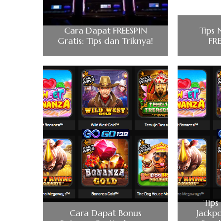
Cara Dapat FREESPIN
Tips 
Gratis: Tips dan Triknya!
FRE
Tips
Cara Dapat Bonus
Jackpo