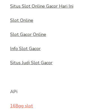
Situs Slot Online Gacor Hari Ini
Slot Online
Slot Gacor Online
Info Slot Gacor
Situs Judi Slot Gacor
APi
168gg slot