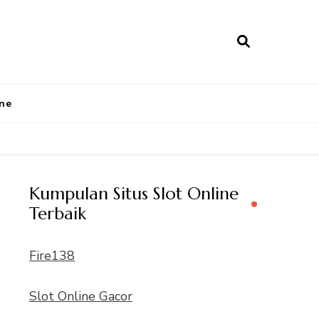
ine
Kumpulan Situs Slot Online
Terbaik
Fire138
Slot Online Gacor