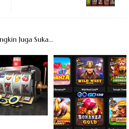
kin Juga Suka...