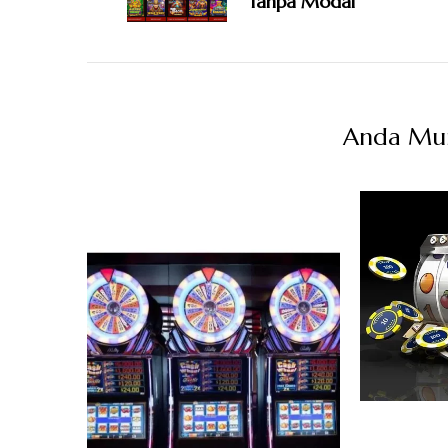
Tanpa Modal
Anda Mung