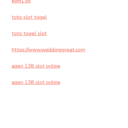
koin138
toto slot togel
toto togel slot
https://www.weddinggreat.com
agen 138 slot online
agen 138 slot online