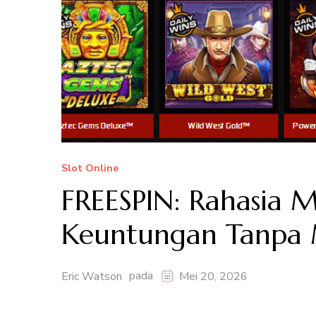
Slot Online
FREESPIN: Rahasia 
Keuntungan Tanpa
pada
Eric Watson
Mei 20, 2026