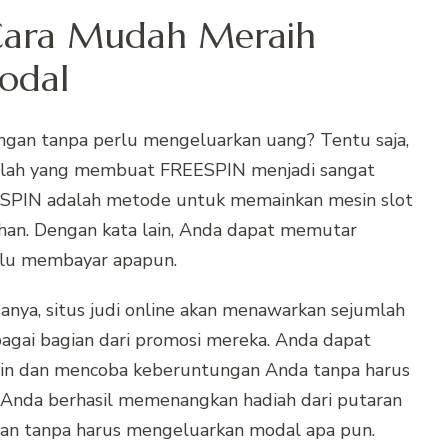
Cara Mudah Meraih
odal
ngan tanpa perlu mengeluarkan uang? Tentu saja,
nilah yang membuat FREESPIN menjadi sangat
EESPIN adalah metode untuk memainkan mesin slot
an. Dengan kata lain, Anda dapat memutar
rlu membayar apapun.
anya, situs judi online akan menawarkan sejumlah
bagai bagian dari promosi mereka. Anda dapat
in dan mencoba keberuntungan Anda tanpa harus
 Anda berhasil memenangkan hadiah dari putaran
gan tanpa harus mengeluarkan modal apa pun.