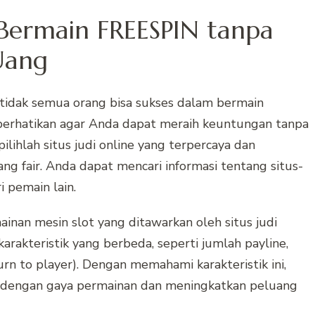
 Bermain FREESPIN tanpa
Uang
 tidak semua orang bisa sukses dalam bermain
perhatikan agar Anda dapat meraih keuntungan tanpa
ihlah situs judi online yang terpercaya dan
fair. Anda dapat mencari informasi tentang situs-
i pemain lain.
inan mesin slot yang ditawarkan oleh situs judi
karakteristik yang berbeda, seperti jumlah payline,
urn to player). Dengan memahami karakteristik ini,
i dengan gaya permainan dan meningkatkan peluang