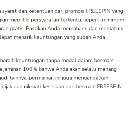
a syarat dan ketentuan dari promosi FREESPIN yang
gkin memiliki persyaratan tertentu, seperti minimum
aran gratis. Pastikan Anda memahami dan mematuhi
ak dapat menarik keuntungan yang sudah Anda
t meraih keuntungan tanpa modal dalam bermain
da jaminan 100% bahwa Anda akan selalu menang
 judi lainnya, permainan ini juga mengandalkan
 bijak dan nikmati keseruan dari bermain FREESPIN