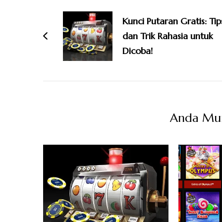
Navigasi
Artikel
Kunci Putaran Gratis: Tip
dan Trik Rahasia untuk
Dicoba!
Anda Mung