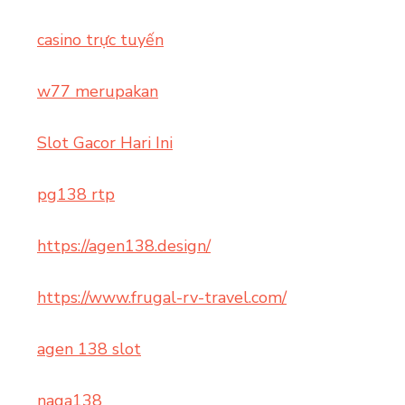
casino trực tuyến
w77 merupakan
Slot Gacor Hari Ini
pg138 rtp
https://agen138.design/
https://www.frugal-rv-travel.com/
agen 138 slot
naga138