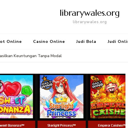
librarywales.org
librarywales.org
lot Online
Casino Online
Judi Bola
Judi Onl
asilkan Keuntungan Tanpa Modal