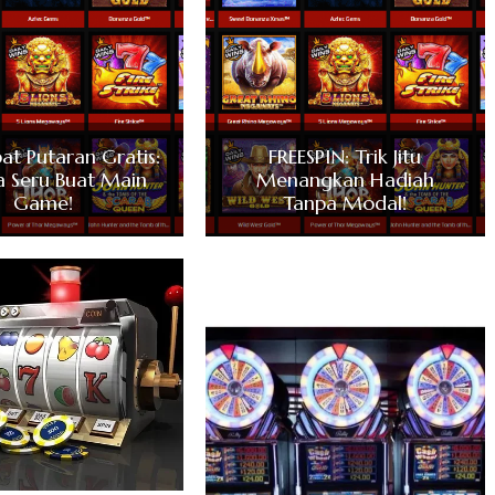
at Putaran Gratis:
FREESPIN: Trik Jitu
a Seru Buat Main
Menangkan Hadiah
Game!
Tanpa Modal!