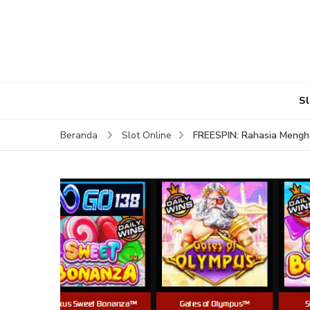
S
FREESPIN: Rahasia Mengh
Beranda
Slot Online