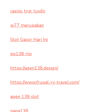
casino trực tuyến
w77 merupakan
Slot Gacor Hari Ini
pg138 rtp
https://agen138.design/
https://www.frugal-rv-travel.com/
agen 138 slot
naga138