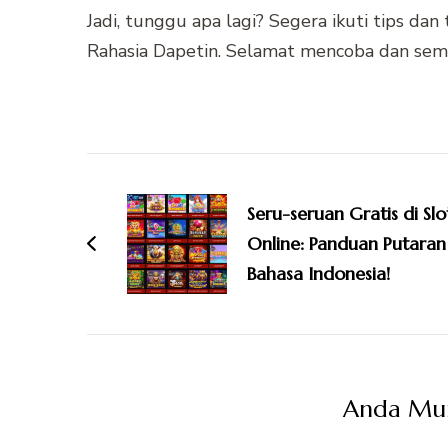
Jadi, tunggu apa lagi? Segera ikuti tips dan
Rahasia Dapetin. Selamat mencoba dan semo
Navigasi
Artikel
Seru-seruan Gratis di Slo
Online: Panduan Putaran
Bahasa Indonesia!
Anda Mung