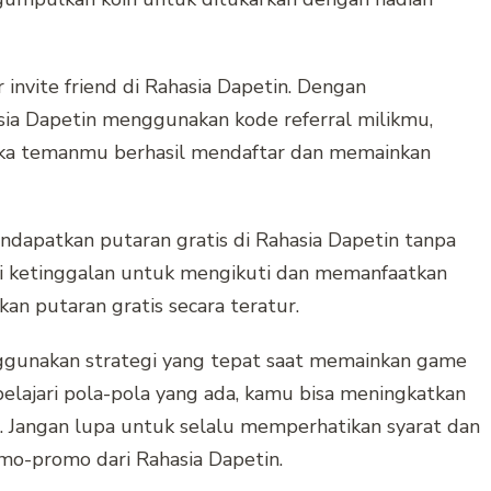
 invite friend di Rahasia Dapetin. Dengan
a Dapetin menggunakan kode referral milikmu,
ika temanmu berhasil mendaftar dan memainkan
ndapatkan putaran gratis di Rahasia Dapetin tanpa
ai ketinggalan untuk mengikuti dan memanfaatkan
n putaran gratis secara teratur.
enggunakan strategi yang tepat saat memainkan game
elajari pola-pola yang ada, kamu bisa meningkatkan
 Jangan lupa untuk selalu memperhatikan syarat dan
mo-promo dari Rahasia Dapetin.