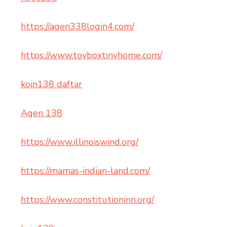
https://agen338login4.com/
https://www.toyboxtinyhome.com/
koin138 daftar
Agen 138
https://www.illinoiswind.org/
https://mamas-indian-land.com/
https://www.constitutioninn.org/