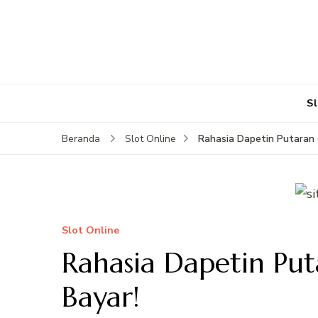
S
Rahasia Dapetin Putaran G
Beranda
Slot Online
Slot Online
Rahasia Dapetin Put
Bayar!