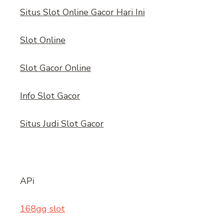
Situs Slot Online Gacor Hari Ini
Slot Online
Slot Gacor Online
Info Slot Gacor
Situs Judi Slot Gacor
APi
168gg slot