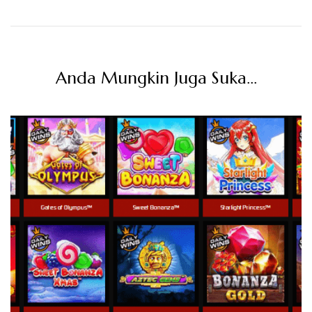
Anda Mungkin Juga Suka...