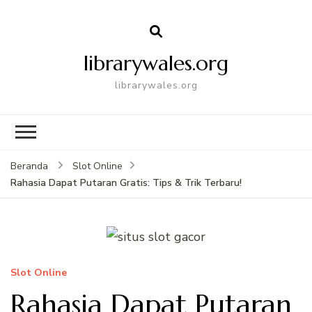
librarywales.org
librarywales.org
Beranda
Slot Online
Rahasia Dapat Putaran Gratis: Tips & Trik Terbaru!
Slot Online
Rahasia Dapat Putaran