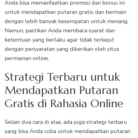
Anda bisa memanfaatkan promosi dan bonus ini
untuk mendapatkan putaran gratis dan bermain
dengan lebih banyak kesempatan untuk menang.
Namun, pastikan Anda membaca syarat dan
ketentuan yang berlaku agar tidak terkejut
dengan persyaratan yang diberikan oleh situs
permainan online.
Strategi Terbaru untuk
Mendapatkan Putaran
Gratis di Rahasia Online
Selain dua cara di atas, ada juga strategi terbaru
yang bisa Anda coba untuk mendapatkan putaran