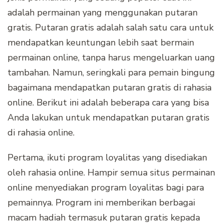
adalah permainan yang menggunakan putaran
gratis. Putaran gratis adalah salah satu cara untuk
mendapatkan keuntungan lebih saat bermain
permainan online, tanpa harus mengeluarkan uang
tambahan. Namun, seringkali para pemain bingung
bagaimana mendapatkan putaran gratis di rahasia
online. Berikut ini adalah beberapa cara yang bisa
Anda lakukan untuk mendapatkan putaran gratis
di rahasia online.
Pertama, ikuti program loyalitas yang disediakan
oleh rahasia online. Hampir semua situs permainan
online menyediakan program loyalitas bagi para
pemainnya. Program ini memberikan berbagai
macam hadiah termasuk putaran gratis kepada