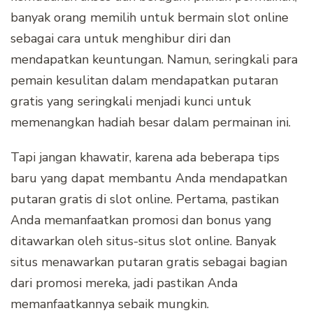
banyak orang memilih untuk bermain slot online
sebagai cara untuk menghibur diri dan
mendapatkan keuntungan. Namun, seringkali para
pemain kesulitan dalam mendapatkan putaran
gratis yang seringkali menjadi kunci untuk
memenangkan hadiah besar dalam permainan ini.
Tapi jangan khawatir, karena ada beberapa tips
baru yang dapat membantu Anda mendapatkan
putaran gratis di slot online. Pertama, pastikan
Anda memanfaatkan promosi dan bonus yang
ditawarkan oleh situs-situs slot online. Banyak
situs menawarkan putaran gratis sebagai bagian
dari promosi mereka, jadi pastikan Anda
memanfaatkannya sebaik mungkin.