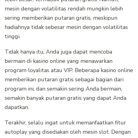
mesin dengan volatilitas rendah mungkin lebih
sering memberikan putaran gratis, meskipun
hadiahnya tidak sebesar mesin dengan volatilitas
tinggi.
Tidak hanya itu, Anda juga dapat mencoba
bermain di kasino online yang menawarkan
program loyalitas atau VIP. Beberapa kasino online
memberikan putaran gratis sebagai bagian dari
program ini, dan semakin sering Anda bermain,
semakin banyak putaran gratis yang dapat Anda
dapatkan.
Terakhir, selalu ingat untuk memanfaatkan fitur
autoplay yang disediakan oleh mesin slot. Dengan