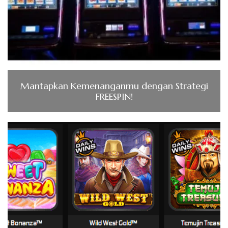
Mantapkan Kemenanganmu dengan Strategi
FREESPIN!