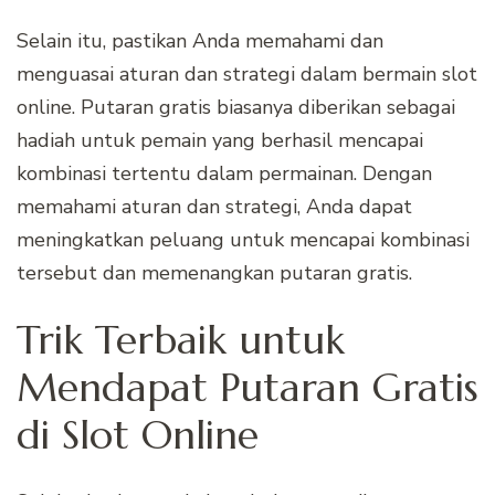
Selain itu, pastikan Anda memahami dan
menguasai aturan dan strategi dalam bermain slot
online. Putaran gratis biasanya diberikan sebagai
hadiah untuk pemain yang berhasil mencapai
kombinasi tertentu dalam permainan. Dengan
memahami aturan dan strategi, Anda dapat
meningkatkan peluang untuk mencapai kombinasi
tersebut dan memenangkan putaran gratis.
Trik Terbaik untuk
Mendapat Putaran Gratis
di Slot Online