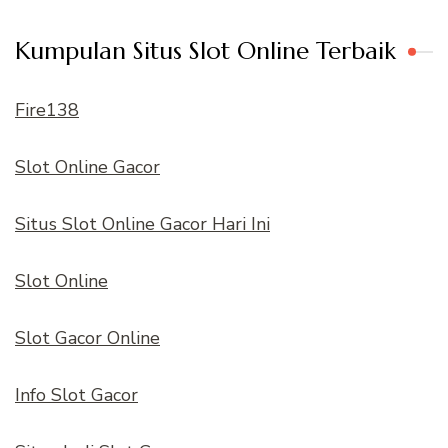
Kumpulan Situs Slot Online Terbaik
Fire138
Slot Online Gacor
Situs Slot Online Gacor Hari Ini
Slot Online
Slot Gacor Online
Info Slot Gacor