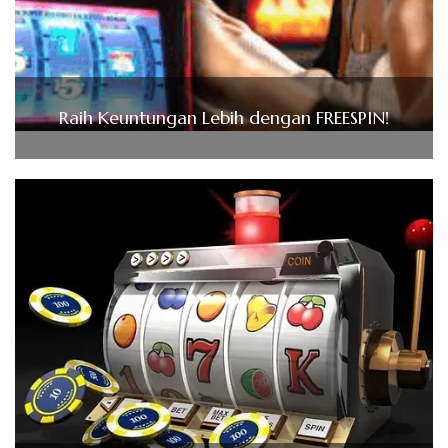
Raih Keuntungan Lebih dengan FREESPIN!