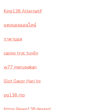
King138 Alternatif
แทงบอลออนไลน์
ราคาบอล
casino trực tuyến
w77 merupakan
Slot Gacor Hari Ini
pg138 rtp
https://agen138.design/