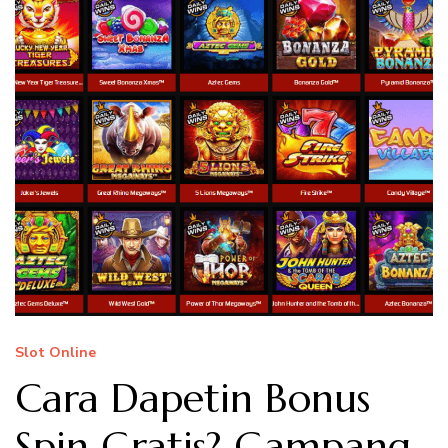
Slot Online
Cara Dapetin Bonus
Spin Gratis? Gampang