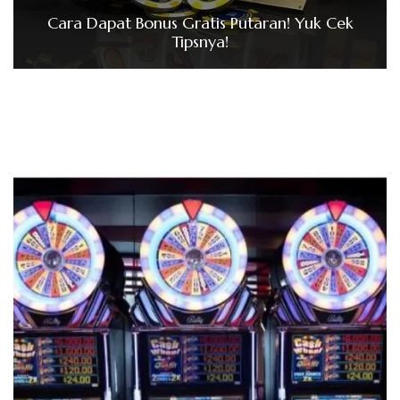
Cara Dapat Bonus Gratis Putaran! Yuk Cek
Tipsnya!