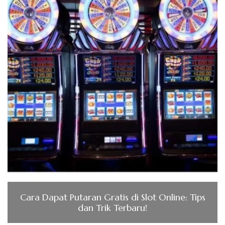
Cara Dapat Putaran Gratis di Slot Online: Tips
dan Trik Terbaru!