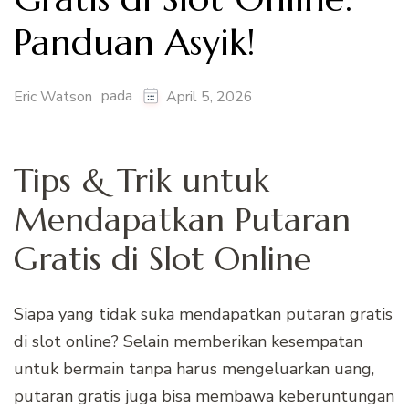
Panduan Asyik!
pada
Eric Watson
April 5, 2026
Tips & Trik untuk
Mendapatkan Putaran
Gratis di Slot Online
Siapa yang tidak suka mendapatkan putaran gratis
di slot online? Selain memberikan kesempatan
untuk bermain tanpa harus mengeluarkan uang,
putaran gratis juga bisa membawa keberuntungan