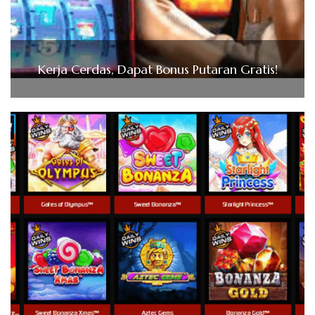
Kerja Cerdas, Dapat Bonus Putaran Gratis!