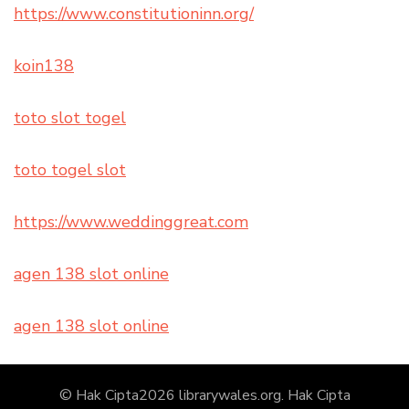
https://www.constitutioninn.org/
koin138
toto slot togel
toto togel slot
https://www.weddinggreat.com
agen 138 slot online
agen 138 slot online
© Hak Cipta2026
librarywales.org
. Hak Cipta