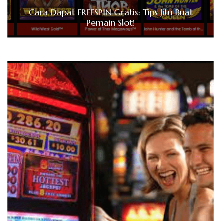
Cara Dapat FREESPIN Gratis: Tips Jitu Buat
Pemain Slot!