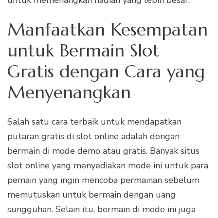
untuk memenangkan hadiah yang lebih besar.
Manfaatkan Kesempatan
untuk Bermain Slot
Gratis dengan Cara yang
Menyenangkan
Salah satu cara terbaik untuk mendapatkan
putaran gratis di slot online adalah dengan
bermain di mode demo atau gratis. Banyak situs
slot online yang menyediakan mode ini untuk para
pemain yang ingin mencoba permainan sebelum
memutuskan untuk bermain dengan uang
sungguhan. Selain itu, bermain di mode ini juga