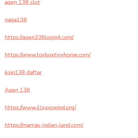
agen 138 slot
naga138
https://agen338login4.com/
https://www.toyboxtinyhome.com/
koin138 daftar
Agen 138
https://www.illinoiswind.org/
https://mamas-indian-land.com/