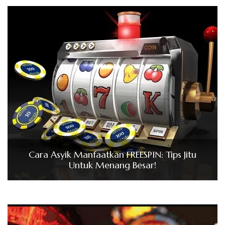
Cara Asyik Manfaatkan FREESPIN: Tips Jitu
Untuk Menang Besar!