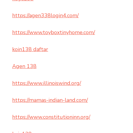
https://agen338login4.com/
https://www.toyboxtinyhome.com/
koin138 daftar
Agen 138
https://www.illinoiswind.org/
https://mamas-indian-land.com/
https://www.constitutioninn.org/