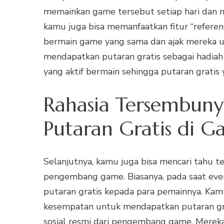
memainkan game tersebut setiap hari dan me
kamu juga bisa memanfaatkan fitur “refere
bermain game yang sama dan ajak mereka u
mendapatkan putaran gratis sebagai hadiah
yang aktif bermain sehingga putaran gratis
Rahasia Tersembuny
Putaran Gratis di 
Selanjutnya, kamu juga bisa mencari tahu 
pengembang game. Biasanya, pada saat ev
putaran gratis kepada para pemainnya. Ka
kesempatan untuk mendapatkan putaran grat
sosial resmi dari pengembang game. Mereka