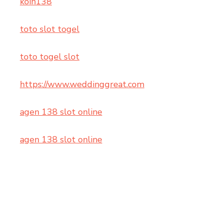
koin138
toto slot togel
toto togel slot
https://www.weddinggreat.com
agen 138 slot online
agen 138 slot online