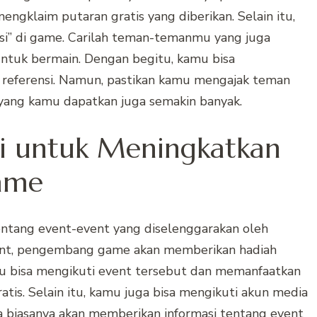
ngklaim putaran gratis yang diberikan. Selain itu,
nsi” di game. Carilah teman-temanmu yang juga
ntuk bermain. Dengan begitu, kamu bisa
 referensi. Namun, pastikan kamu mengajak teman
 yang kamu dapatkan juga semakin banyak.
i untuk Meningkatkan
Game
tentang event-event yang diselenggarakan oleh
ent, pengembang game akan memberikan hadiah
mu bisa mengikuti event tersebut dan memanfaatkan
is. Selain itu, kamu juga bisa mengikuti akun media
 biasanya akan memberikan informasi tentang event