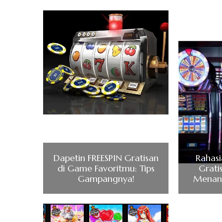
Dapetin FREESPIN Gratisan
Rahasi
di Game Favoritmu: Tips
Gratis
Gampangnya!
Menan