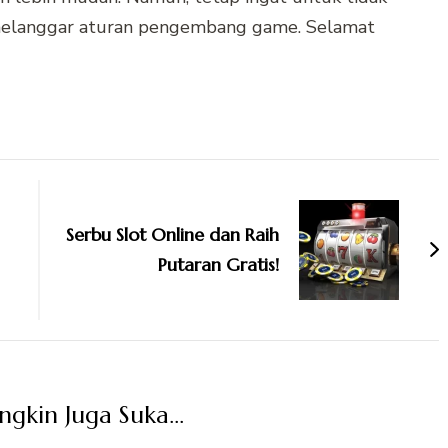
melanggar aturan pengembang game. Selamat
Serbu Slot Online dan Raih
Putaran Gratis!
kin Juga Suka...