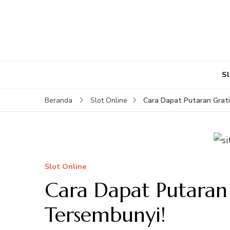
S
Cara Dapat Putaran Grati
Beranda
Slot Online
Slot Online
Cara Dapat Putaran 
Tersembunyi!