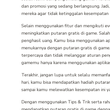
dan promosi yang sedang berlangsung. Jadi,
mereka agar tidak ketinggalan kesempatan 
Selain menggunakan fitur dan mengikuti eve
meningkatkan putaran gratis di game. Sala
penghasil uang. Kamu bisa menggunakan ap
menukarnya dengan putaran gratis di game.
terpercaya dan tidak melanggar aturan pe
gamemu hanya karena menggunakan aplikasi
Terakhir, jangan lupa untuk selalu memanfaa
hari, kamu bisa mendapatkan hadiah putaran 
sampai kamu melewatkan kesempatan ini ya
Dengan menggunakan Tips & Trik serta raha
mendapatkan putaran gratis di game dengan