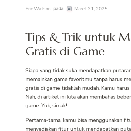
pada
Eric Watson
Maret 31, 2025
Tips & Trik untuk 
Gratis di Game
Siapa yang tidak suka mendapatkan putaran
memainkan game favoritmu tanpa harus me
gratis di game tidaklah mudah. Kamu harus
Nah, di artikel ini kita akan membahas beb
game. Yuk, simak!
Pertama-tama, kamu bisa menggunakan fitu
menyediakan fitur untuk mendapatkan putar