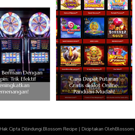
a Bermain Dengan
pin: Trik Efektif
Cara Dapat Putaran
ningkatkan
Gratis di Slot Online:
emenangan!
Panduan Mudah!
 Hak Cipta Dilindungi.Blossom Recipe | Diciptakan Oleh
Blossom